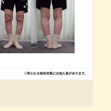
※得られる施術効果には個人差があります。