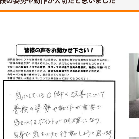
段の姿勢や動作が大切だと思いました