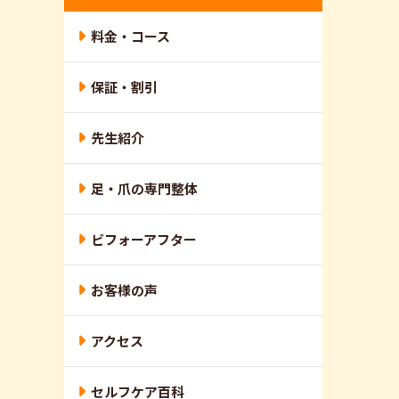
料金・コース
保証・割引
先生紹介
足・爪の専門整体
ビフォーアフター
お客様の声
アクセス
セルフケア百科