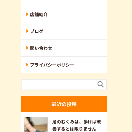
店舗紹介
ブログ
問い合わせ
プライバシーポリシー

最近の投稿
足のむくみは、歩けば改
善するとは限りません