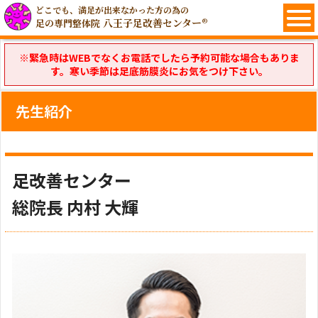
どこでも、満足が出来なかった方の為の
八王子足改善センター®
足の専門整体院
※緊急時はWEBでなくお電話でしたら予約可能な場合もありま
す。寒い季節は足底筋膜炎にお気をつけ下さい。
先生紹介
足改善センター
総院長 内村 大輝