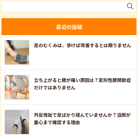

最近の投稿
足のむくみは、歩けば改善するとは限りません
立ち上がると膝が痛い原因は？変形性膝関節症
だけではありません
外反母趾で足ばかり揉んでいませんか？当院が
重心まで確認する理由