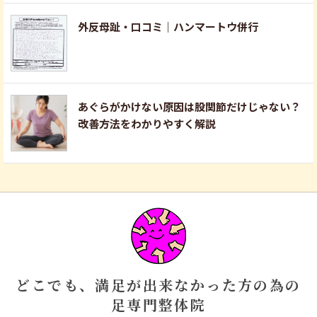
外反母趾・口コミ｜ハンマートウ併行
あぐらがかけない原因は股関節だけじゃない？
改善方法をわかりやすく解説
どこでも、満足が出来なかった方の為の
足専門整体院