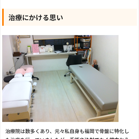
治療にかける思い
治療院は数多くあり、元々私自身も福岡で骨盤に特化し