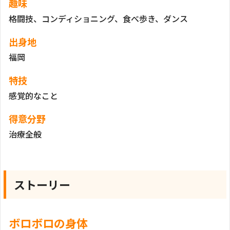
趣味
格闘技、コンディショニング、食べ歩き、ダンス
出身地
福岡
特技
感覚的なこと
得意分野
治療全般
ストーリー
ボロボロの身体