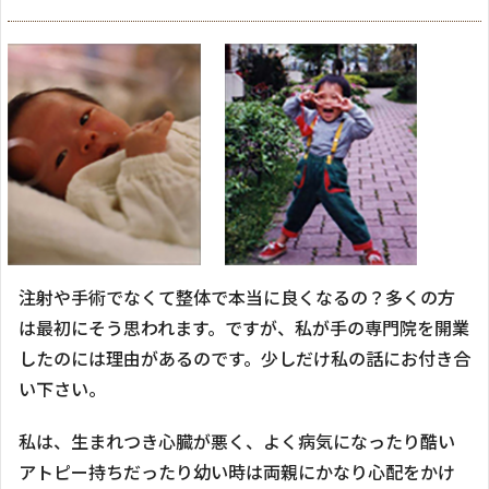
注射や手術でなくて整体で本当に良くなるの？多くの方
は最初にそう思われます。ですが、私が手の専門院を開業
したのには理由があるのです。少しだけ私の話にお付き合
い下さい。
私は、生まれつき心臓が悪く、よく病気になったり酷い
アトピー持ちだったり幼い時は両親にかなり心配をかけ