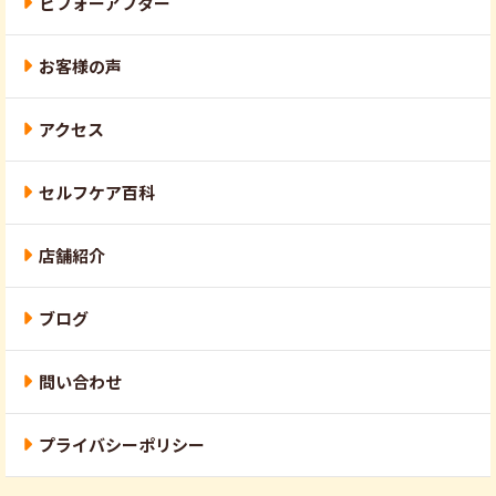
ビフォーアフター
お客様の声
アクセス
セルフケア百科
店舗紹介
ブログ
問い合わせ
プライバシーポリシー