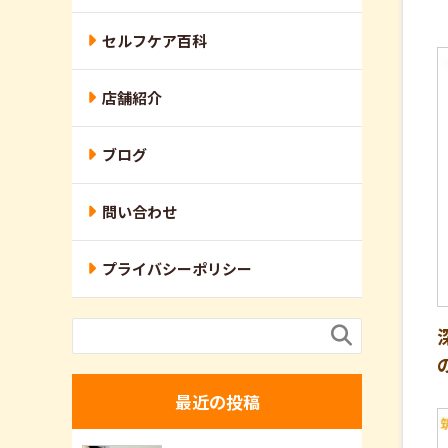
セルフケア百科
店舗紹介
ブログ
問い合わせ
プライバシーポリシー

最近の投稿