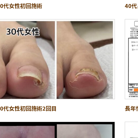
20代女性初回施術
40
30代女性初回施術2回目
長年