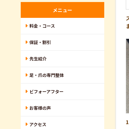
メニュー
料金・コース
保証・割引
先生紹介
足・爪の専門整体
ビフォーアフター
お客様の声
アクセス