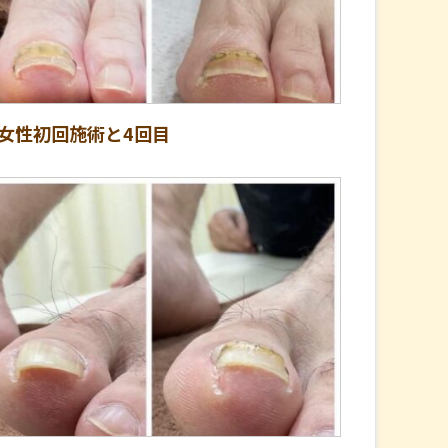
代女性初回施術と4回目