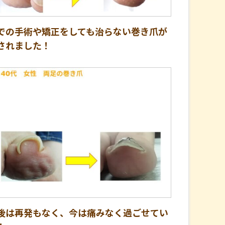
での手術や矯正をしても治らない巻き爪が
されました！
後は再発もなく、今は痛みなく過ごせてい