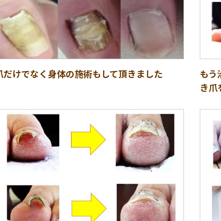
爪だけでなく身体の施術もして頂きました
もう
き爪