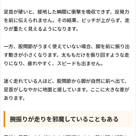
足首が硬いと、接地した瞬間に衝撃を吸収できず、反発力
を前に伝えられません。その結果、ピッチが上がらず、走
りが重たく見えるようになります。
一方、股関節がうまく使えていない場合、脚を前に振り出
す動きが小さくなります。太ももだけを振り回すような走
りになり、疲れやすく、スピードも出ません。
速く走れている人ほど、股関節から脚が自然に前へ出て、
足首がしなやかに地面と接しています。ここに大きな差が
あります。
腕振りが走りを邪魔していることもある