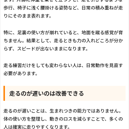
歩行、椅子に浅く腰掛ける姿勢など、日常の積み重ねが走
りにそのまま表れます。
特に、足裏の使い方が崩れていると、地面を蹴る感覚が育
ちません。結果として、走るときも力の入れどころが分か
らず、スピードが出ないままになります。
走る練習だけをしても変わらない人は、日常動作を見直す
必要があります。
走るのが遅いのは改善できる
走るのが遅いことは、生まれつきの能力ではありません。
体の使い方を整理し、動きのロスを減らすことで、多くの
人は確実に走りやすくなります。