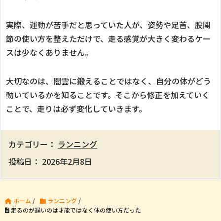
実際、運動が苦手だと思っていた人が、姿勢や足首、股関
節の使い方を整えただけで、走る感覚が大きく変わるケー
スは少なくありません。
大切なのは、闇雲に鍛えることではなく、自分の体がどう
動いているかを知ることです。そこから修正を加えていく
ことで、走りは必ず変化していきます。
カテゴリー：
ランニング
投稿日：
2026年2月8日
ホーム
/
ランニング
/
走るのが遅いのは才能ではなく体の使い方だった