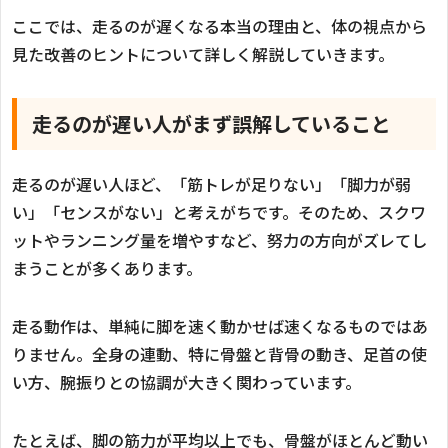
ここでは、走るのが遅くなる本当の理由と、体の視点から
見た改善のヒントについて詳しく解説していきます。
走るのが遅い人がまず誤解していること
走るのが遅い人ほど、「筋トレが足りない」「脚力が弱
い」「センスがない」と考えがちです。そのため、スクワ
ットやランニング量を増やすなど、努力の方向がズレてし
まうことが多くあります。
走る動作は、単純に脚を速く動かせば速くなるものではあ
りません。全身の連動、特に骨盤と背骨の動き、足首の使
い方、腕振りとの協調が大きく関わっています。
たとえば、脚の筋力が平均以上でも、骨盤がほとんど動い