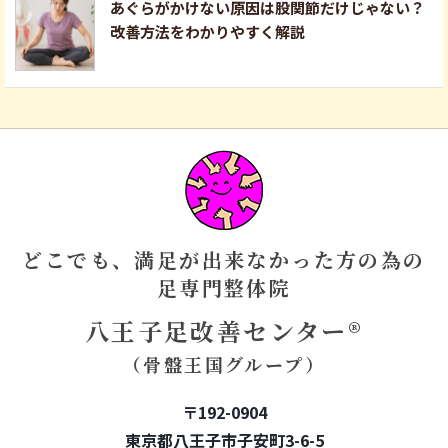
あぐらがかけない原因は股関節だけじゃない？
改善方法をわかりやすく解説
どこでも、満足が出来なかった方の為の
足専門整体院
八王子足改善センター®
（骨盤王国グループ）
〒192-0904
東京都八王子市子安町3-6-5