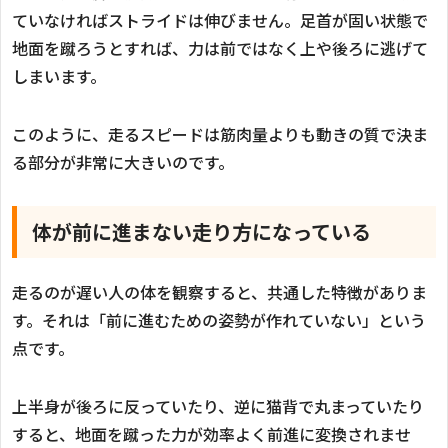
ていなければストライドは伸びません。足首が固い状態で
地面を蹴ろうとすれば、力は前ではなく上や後ろに逃げて
しまいます。
このように、走るスピードは筋肉量よりも動きの質で決ま
る部分が非常に大きいのです。
体が前に進まない走り方になっている
走るのが遅い人の体を観察すると、共通した特徴がありま
す。それは「前に進むための姿勢が作れていない」という
点です。
上半身が後ろに反っていたり、逆に猫背で丸まっていたり
すると、地面を蹴った力が効率よく前進に変換されませ