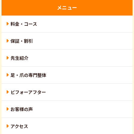
メニュー
料金・コース
保証・割引
先生紹介
足・爪の専門整体
ビフォーアフター
お客様の声
アクセス