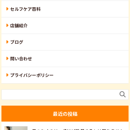
セルフケア百科
店舗紹介
ブログ
問い合わせ
プライバシーポリシー

最近の投稿