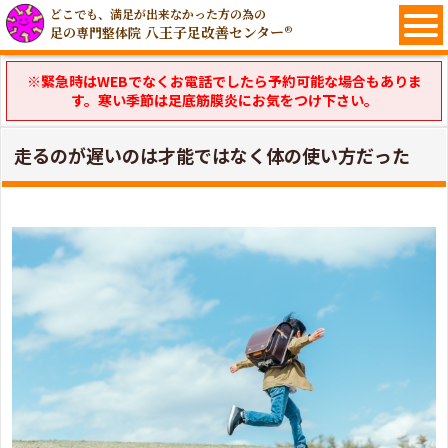
どこでも、満足が出来なかった方の為の
八王子足改善センター®
足の専門整体院
※緊急時はWEBでなくお電話でしたら予約可能な場合もありま
す。寒い季節は足底筋膜炎にお気をつけ下さい。
走るのが遅いのは才能ではなく体の使い方だった