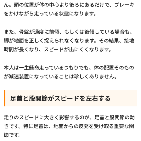
ん。頭の位置が体の中心より後ろにあるだけで、ブレーキ
をかけながら走っている状態になります。
また、骨盤が過度に前傾、もしくは後傾している場合も、
脚が地面を正しく捉えられなくなります。その結果、接地
時間が長くなり、スピードが出にくくなります。
本人は一生懸命走っているつもりでも、体の配置そのもの
が減速装置になっていることは珍しくありません。
足首と股関節がスピードを左右する
走りのスピードに大きく影響するのが、足首と股関節の動
きです。特に足首は、地面からの反発を受け取る重要な関
節です。