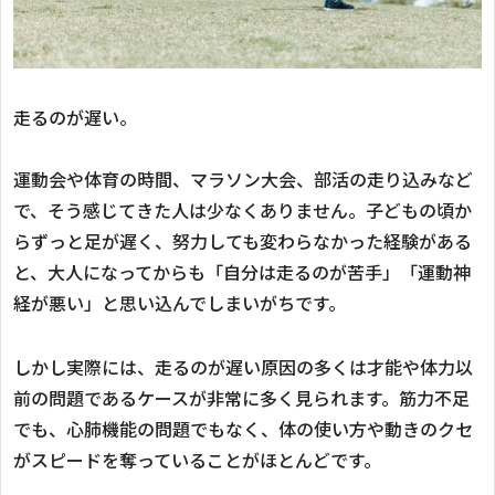
走るのが遅い。
運動会や体育の時間、マラソン大会、部活の走り込みなど
で、そう感じてきた人は少なくありません。子どもの頃か
らずっと足が遅く、努力しても変わらなかった経験がある
と、大人になってからも「自分は走るのが苦手」「運動神
経が悪い」と思い込んでしまいがちです。
しかし実際には、走るのが遅い原因の多くは才能や体力以
前の問題であるケースが非常に多く見られます。筋力不足
でも、心肺機能の問題でもなく、体の使い方や動きのクセ
がスピードを奪っていることがほとんどです。