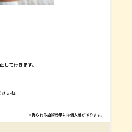
正して行きます。
ださいね。
※得られる施術効果には個人差があります。