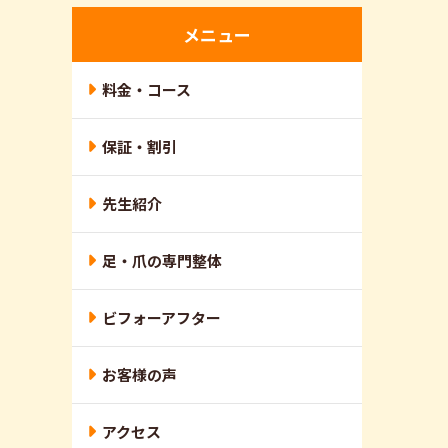
メニュー
料金・コース
保証・割引
先生紹介
足・爪の専門整体
ビフォーアフター
お客様の声
アクセス