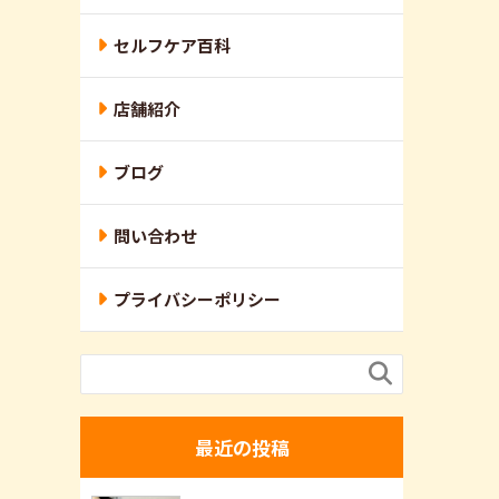
セルフケア百科
店舗紹介
ブログ
問い合わせ
プライバシーポリシー

最近の投稿