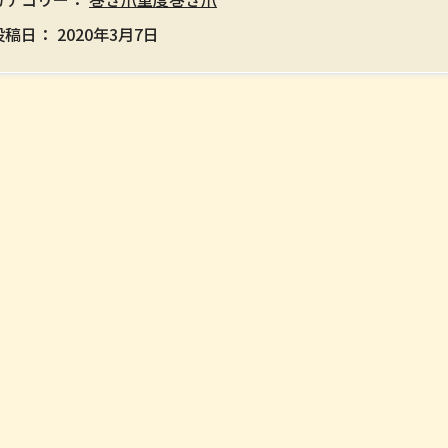
投稿日：
2020年3月7日