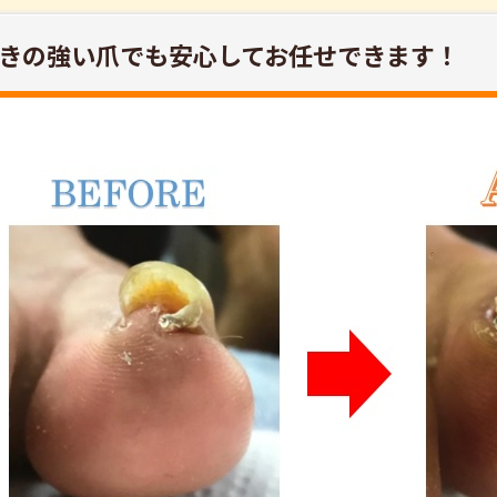
きの強い爪でも安心してお任せできます！