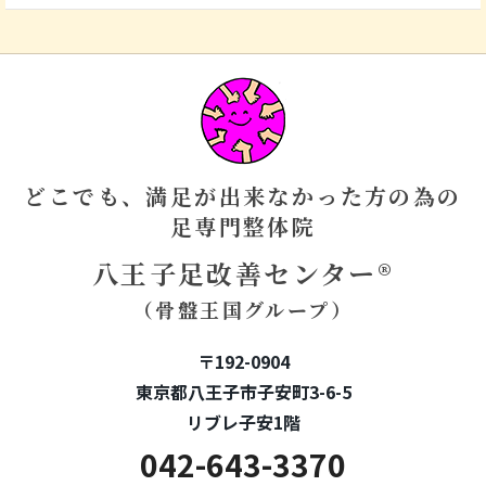
どこでも、満足が出来なかった方の為の
足専門整体院
八王子足改善センター®
（骨盤王国グループ）
〒192-0904
東京都八王子市子安町3-6-5
リブレ子安1階
042-643-3370