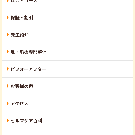
料金・コース
保証・割引
先生紹介
足・爪の専門整体
ビフォーアフター
お客様の声
アクセス
セルフケア百科