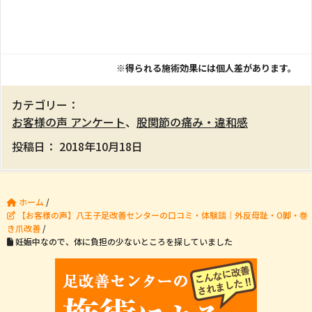
※得られる施術効果には個人差があります。
カテゴリー：
お客様の声 アンケート
、
股関節の痛み・違和感
投稿日：
2018年10月18日
ホーム
/
【お客様の声】八王子足改善センターの口コミ・体験談｜外反母趾・O脚・巻
き爪改善
/
妊娠中なので、体に負担の少ないところを探していました