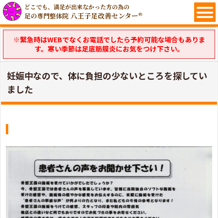
どこでも、満足が出来なかった方の為の
八王子足改善センター®
足の専門整体院
※緊急時はWEBでなくお電話でしたら予約可能な場合もありま
す。寒い季節は足底筋膜炎にお気をつけ下さい。
妊娠中なので、体に負担の少ないところを探してい
ました