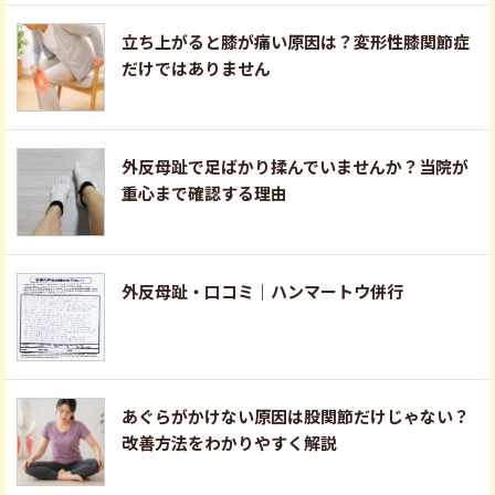
立ち上がると膝が痛い原因は？変形性膝関節症
だけではありません
外反母趾で足ばかり揉んでいませんか？当院が
重心まで確認する理由
外反母趾・口コミ｜ハンマートウ併行
あぐらがかけない原因は股関節だけじゃない？
改善方法をわかりやすく解説