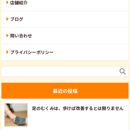
店舗紹介
ブログ
問い合わせ
プライバシーポリシー

最近の投稿
足のむくみは、歩けば改善するとは限りません