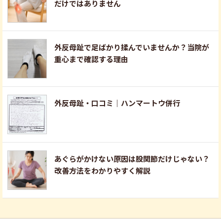
だけではありません
外反母趾で足ばかり揉んでいませんか？当院が
重心まで確認する理由
外反母趾・口コミ｜ハンマートウ併行
あぐらがかけない原因は股関節だけじゃない？
改善方法をわかりやすく解説