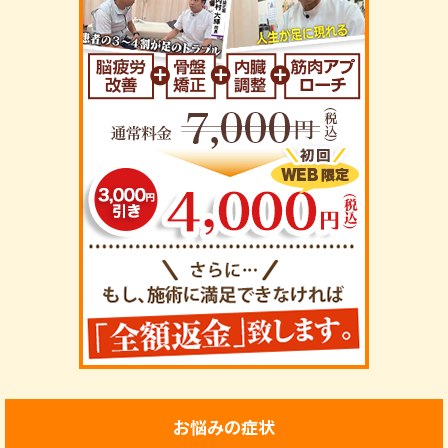
お悩みの症状