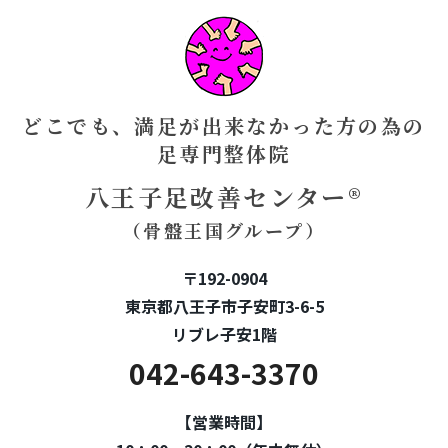
どこでも、満足が出来なかった方の為の
足専門整体院
八王子足改善センター®
（骨盤王国グループ）
〒192-0904
東京都八王子市子安町3-6-5
リブレ子安1階
042-643-3370
【営業時間】