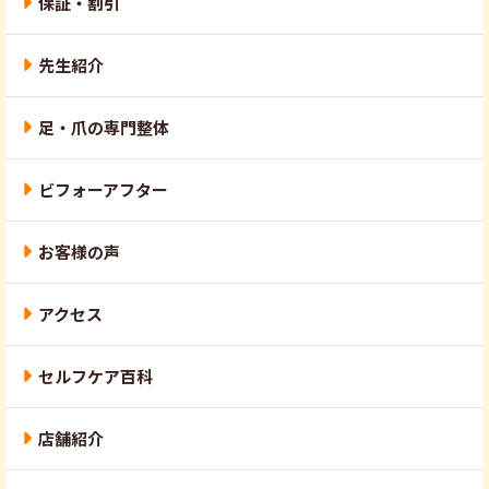
保証・割引
先生紹介
足・爪の専門整体
ビフォーアフター
お客様の声
アクセス
セルフケア百科
店舗紹介