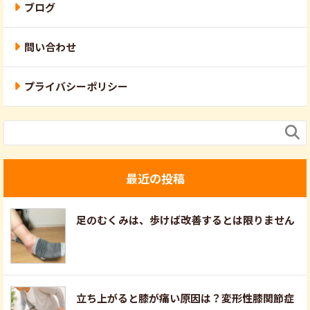
ブログ
問い合わせ
プライバシーポリシー

最近の投稿
足のむくみは、歩けば改善するとは限りません
立ち上がると膝が痛い原因は？変形性膝関節症