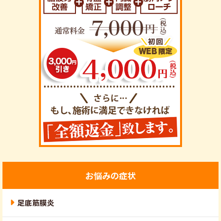
お悩みの症状
足底筋膜炎