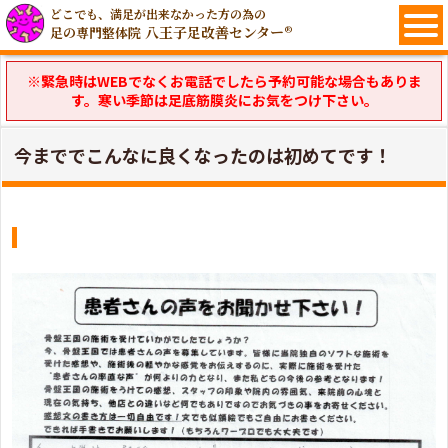
どこでも、満足が出来なかった方の為の
八王子足改善センター®
足の専門整体院
※緊急時はWEBでなくお電話でしたら予約可能な場合もありま
す。寒い季節は足底筋膜炎にお気をつけ下さい。
今まででこんなに良くなったのは初めてです！