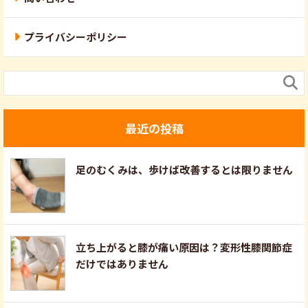
プライバシーポリシー

最近の投稿
足のむくみは、歩けば改善するとは限りません
立ち上がると膝が痛い原因は？変形性膝関節症
だけではありません