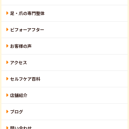
足・爪の専門整体
ビフォーアフター
お客様の声
アクセス
セルフケア百科
店舗紹介
ブログ
問い合わせ