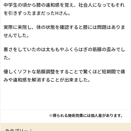
中学生の頃から膝の違和感を覚え、社会人になってもそれ
を引きずったままだったHさん。
実際に来院し、体の状態を確認すると膝には問題はありま
せんでした。
悪さをしていたのは太ももやふくらはぎの筋膜の歪みでし
た。
優しくソフトな筋膜調整をすることで驚くほど短期間で痛
みや違和感を解消することが出来ました。
※得られる施術効果には個人差があります。
カテゴリー：