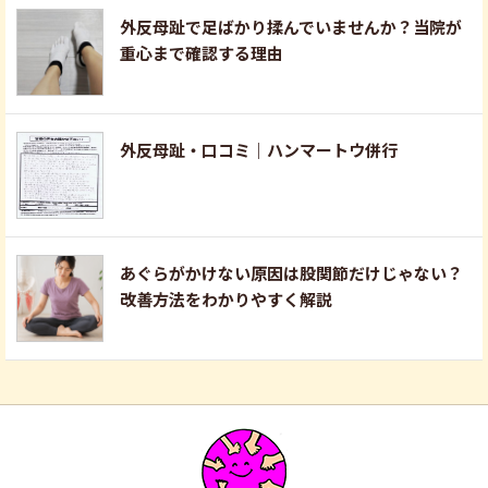
外反母趾で足ばかり揉んでいませんか？当院が
重心まで確認する理由
外反母趾・口コミ｜ハンマートウ併行
あぐらがかけない原因は股関節だけじゃない？
改善方法をわかりやすく解説