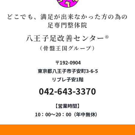
どこでも、満足が出来なかった方の為の
足専門整体院
八王子足改善センター®
（骨盤王国グループ）
〒192-0904
東京都八王子市子安町3-6-5
リブレ子安1階
042-643-3370
【営業時間】
10：00～20：00（年中無休）