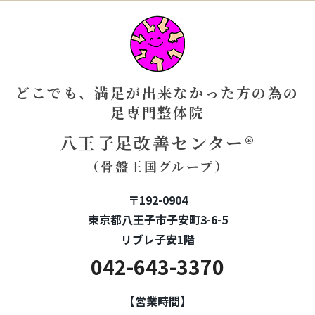
どこでも、満足が出来なかった方の為の
足専門整体院
八王子足改善センター®
（骨盤王国グループ）
〒192-0904
東京都八王子市子安町3-6-5
リブレ子安1階
042-643-3370
【営業時間】