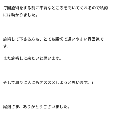
毎回施術をする前に不調なところを聞いてくれるので私的
には助かりました。
施術して下さる方も、とても親切で通いやすい雰囲気で
す。
また施術しに来たいと思います。
そして周りに人にもオススメしようと思います。」
尾畑さま、ありがとうございました。