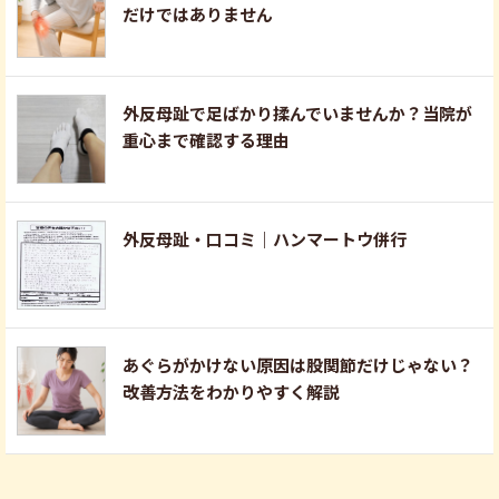
だけではありません
外反母趾で足ばかり揉んでいませんか？当院が
重心まで確認する理由
外反母趾・口コミ｜ハンマートウ併行
あぐらがかけない原因は股関節だけじゃない？
改善方法をわかりやすく解説