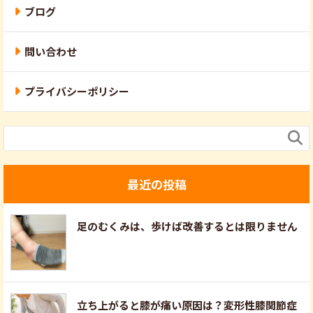
ブログ
問い合わせ
プライバシーポリシー

最近の投稿
足のむくみは、歩けば改善するとは限りません
立ち上がると膝が痛い原因は？変形性膝関節症