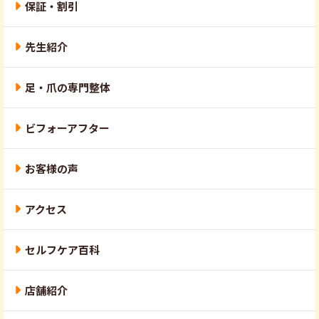
保証・割引
先生紹介
足・爪の専門整体
ビフォーアフター
お客様の声
アクセス
セルフケア百科
店舗紹介