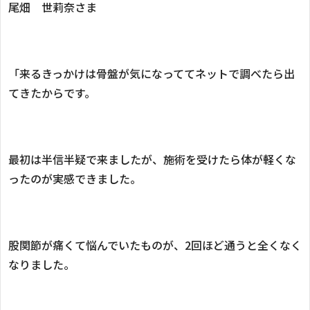
尾畑 世莉奈さま
「来るきっかけは骨盤が気になっててネットで調べたら出
てきたからです。
最初は半信半疑で来ましたが、施術を受けたら体が軽くな
ったのが実感できました。
股関節が痛くて悩んでいたものが、2回ほど通うと全くなく
なりました。