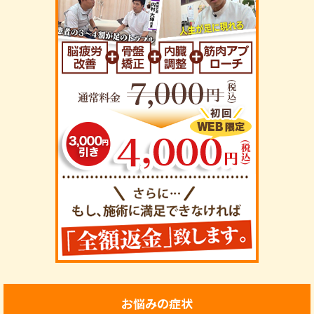
お悩みの症状