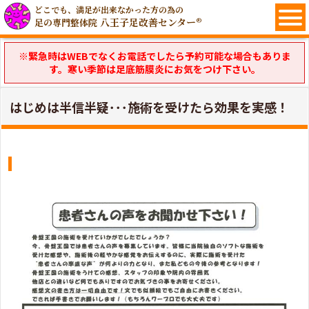
どこでも、満足が出来なかった方の為の
八王子足改善センター®
足の専門整体院
※緊急時はWEBでなくお電話でしたら予約可能な場合もありま
す。寒い季節は足底筋膜炎にお気をつけ下さい。
はじめは半信半疑･･･施術を受けたら効果を実感！