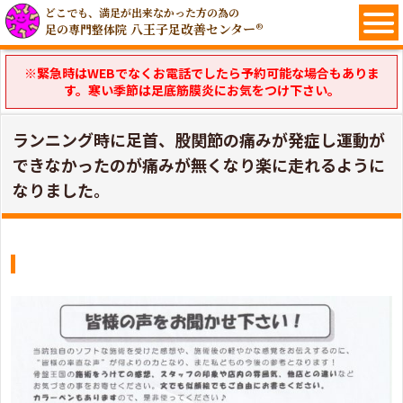
どこでも、満足が出来なかった方の為の
八王子足改善センター®
足の専門整体院
※緊急時はWEBでなくお電話でしたら予約可能な場合もありま
す。寒い季節は足底筋膜炎にお気をつけ下さい。
ランニング時に足首、股関節の痛みが発症し運動が
できなかったのが痛みが無くなり楽に走れるように
なりました。