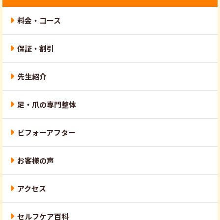
料金・コース
保証・割引
先生紹介
足・爪の専門整体
ビフォーアフター
お客様の声
アクセス
セルフケア百科