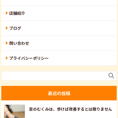
店舗紹介
ブログ
問い合わせ
プライバシーポリシー

最近の投稿
足のむくみは、歩けば改善するとは限りません