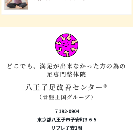
どこでも、満足が出来なかった方の為の
足専門整体院
八王子足改善センター®
（骨盤王国グループ）
〒192-0904
東京都八王子市子安町3-6-5
リブレ子安1階