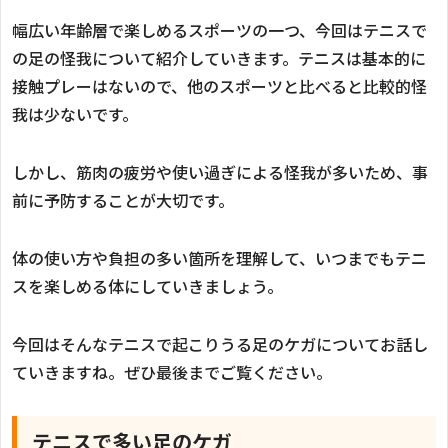
幅広い年齢層で楽しめるスポーツの一つ、今回はテニスで
の足の怪我について紹介していきます。テニスは基本的に
接触プレーはないので、他のスポーツと比べると比較的怪
我は少ないです。
しかし、筋肉の疲労や使い過ぎによる怪我が多いため、事
前に予防することが大切です。
体の使い方や負担の多い箇所を理解して、いつまでもテニ
スを楽しめる体にしていきましょう。
今回はそんなテニスで起こりうる足のケガについてお話し
ていきますね。ぜひ最後までご覧ください。
テニスで多い足のケガ