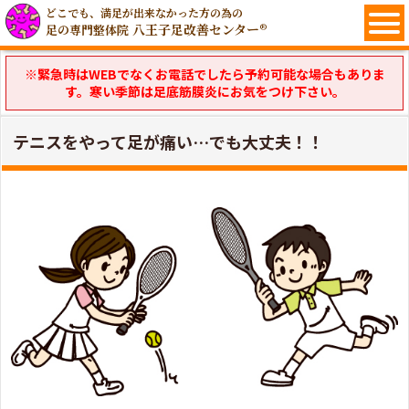
どこでも、満足が出来なかった方の為の
八王子足改善センター®
足の専門整体院
※緊急時はWEBでなくお電話でしたら予約可能な場合もありま
す。寒い季節は足底筋膜炎にお気をつけ下さい。
テニスをやって足が痛い…でも大丈夫！！