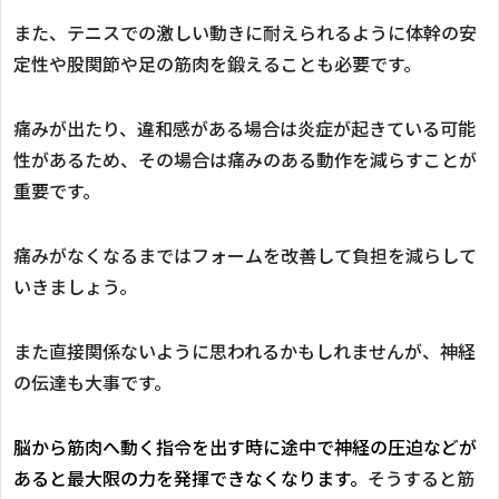
また、テニスでの激しい動きに耐えられるように体幹の安
定性や股関節や足の筋肉を鍛えることも必要です。
痛みが出たり、違和感がある場合は炎症が起きている可能
性があるため、その場合は痛みのある動作を減らすことが
重要です。
痛みがなくなるまではフォームを改善して負担を減らして
いきましょう。
また直接関係ないように思われるかもしれませんが、神経
の伝達も大事です。
脳から筋肉へ動く指令を出す時に途中で神経の圧迫などが
あると最大限の力を発揮できなくなります。
そうすると筋