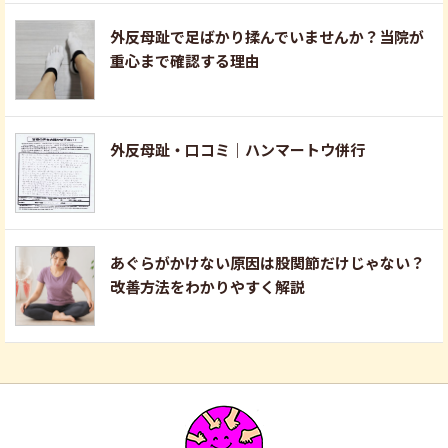
外反母趾で足ばかり揉んでいませんか？当院が
重心まで確認する理由
外反母趾・口コミ｜ハンマートウ併行
あぐらがかけない原因は股関節だけじゃない？
改善方法をわかりやすく解説