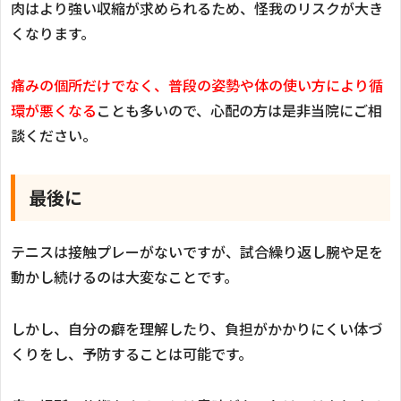
肉はより強い収縮が求められるため、怪我のリスクが大き
くなります。
痛みの個所だけでなく、普段の姿勢や体の使い方により循
環が悪くなる
ことも多いので、心配の方は是非当院にご相
談ください。
最後に
テニスは接触プレーがないですが、試合繰り返し腕や足を
動かし続けるのは大変なことです。
しかし、自分の癖を理解したり、負担がかかりにくい体づ
くりをし、予防することは可能です。