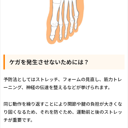
ケガを発生させないためには？
予防法としてはストレッチ、フォームの見直し、筋力トレ
ーニング、神経の伝達を整えるなどが挙げられます。
同じ動作を繰り返すことにより関節や腱の負担が大きくな
り固くなるため、それを防ぐため、運動前と後のストレッ
チが重要です。