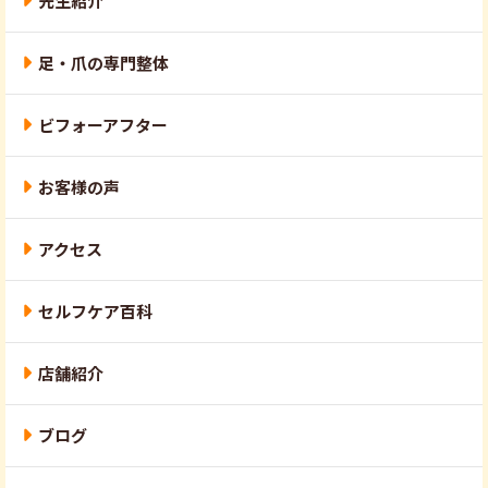
先生紹介
足・爪の専門整体
ビフォーアフター
お客様の声
アクセス
セルフケア百科
店舗紹介
ブログ