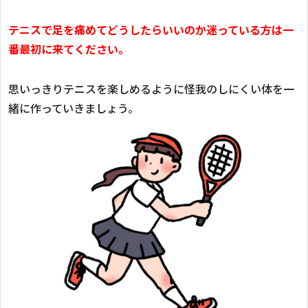
テニスで足を痛めてどうしたらいいのか迷っている方は一
番最初に来てください。
思いっきりテニスを楽しめるように怪我のしにくい体を一
緒に作っていきましょう。