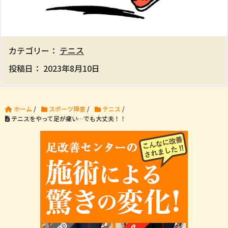
カテゴリー：
テニス
投稿日：
2023年8月10日
ホーム
/
スポーツ障害
/
テニス
/
テニスをやって足が痛い…でも大丈夫！！