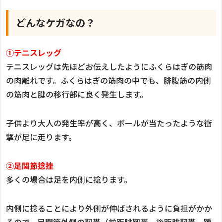
どんなケガなの？
①テニスレッグ
テニスレッグは先ほどお伝えしたようにふくらはぎの筋肉
の肉離れです。ふくらはぎの筋肉の中でも、腓腹筋の内側
の筋肉と腱の移行部に良く発生します。
子供より大人の発生率が高く、ボールが当たったような衝
撃が足に走ります。
②足関節捻挫
多くの場合は足を内側に捻ります。
内側に捻ることにより外側が伸ばされるように負担がかか