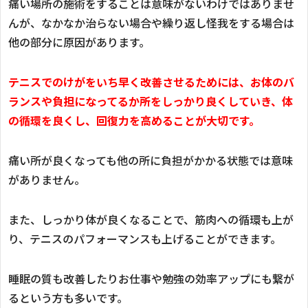
痛い場所の施術をすることは意味がないわけではありませ
んが、なかなか治らない場合や繰り返し怪我をする場合は
他の部分に原因があります。
テニスでのけがをいち早く改善させるためには、お体のバ
ランスや負担になってるか所をしっかり良くしていき、体
の循環を良くし、回復力を高めることが大切です。
痛い所が良くなっても他の所に負担がかかる状態では意味
がありません。
また、しっかり体が良くなることで、筋肉への循環も上が
り、テニスのパフォーマンスも上げることができます。
睡眠の質も改善したりお仕事や勉強の効率アップにも繋が
るという方も多いです。