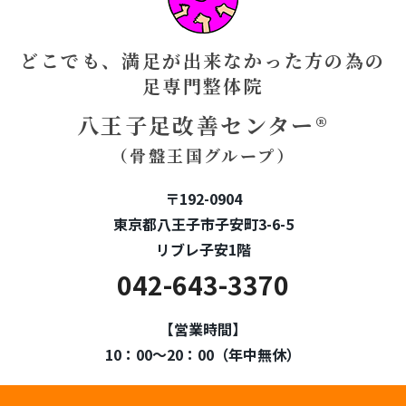
どこでも、満足が出来なかった方の為の
足専門整体院
八王子足改善センター®
（骨盤王国グループ）
〒192-0904
東京都八王子市子安町3-6-5
リブレ子安1階
042-643-3370
【営業時間】
10：00～20：00（年中無休）