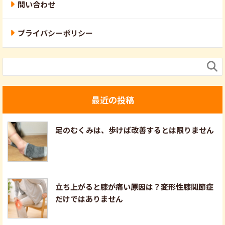
問い合わせ
プライバシーポリシー

最近の投稿
足のむくみは、歩けば改善するとは限りません
立ち上がると膝が痛い原因は？変形性膝関節症
だけではありません