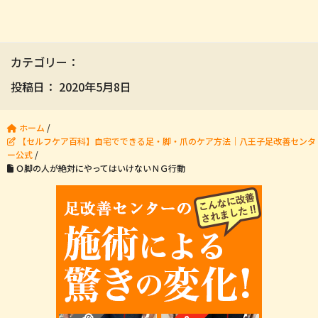
カテゴリー：
投稿日：
2020年5月8日
ホーム
/
【セルフケア百科】自宅でできる足・脚・爪のケア方法｜八王子足改善センタ
ー公式
/
Ｏ脚の人が絶対にやってはいけないＮＧ行動