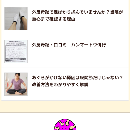
外反母趾で足ばかり揉んでいませんか？当院が
重心まで確認する理由
外反母趾・口コミ｜ハンマートウ併行
あぐらがかけない原因は股関節だけじゃない？
改善方法をわかりやすく解説