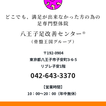
どこでも、満足が出来なかった方の為の
足専門整体院
八王子足改善センター®
（骨盤王国グループ）
〒192-0904
東京都八王子市子安町3-6-5
リブレ子安1階
042-643-3370
【営業時間】
10：00～20：00（年中無休）