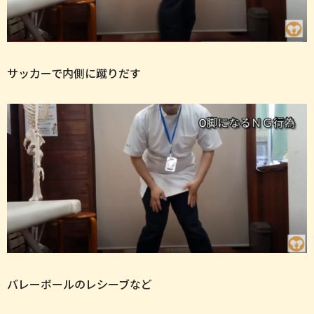
サッカーで内側に蹴りだす
バレーボールのレシーブなど