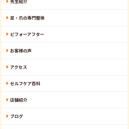
先生紹介
足・爪の専門整体
ビフォーアフター
お客様の声
アクセス
セルフケア百科
店舗紹介
ブログ