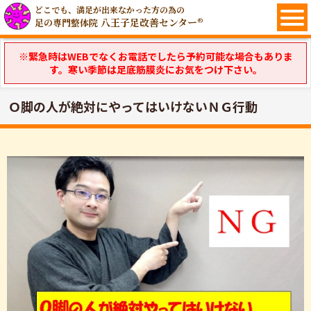
どこでも、満足が出来なかった方の為の
八王子足改善センター®
足の専門整体院
※緊急時はWEBでなくお電話でしたら予約可能な場合もありま
す。寒い季節は足底筋膜炎にお気をつけ下さい。
Ｏ脚の人が絶対にやってはいけないＮＧ行動