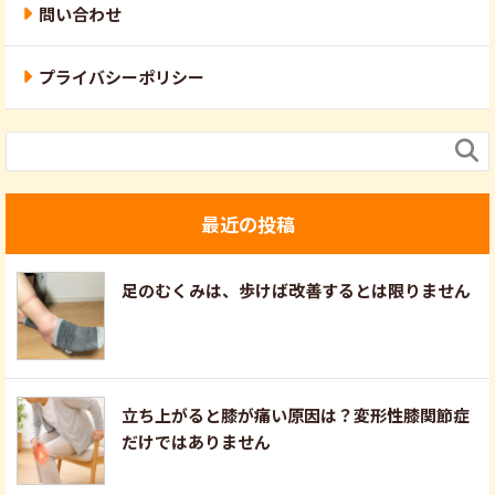
問い合わせ
プライバシーポリシー

最近の投稿
足のむくみは、歩けば改善するとは限りません
立ち上がると膝が痛い原因は？変形性膝関節症
だけではありません