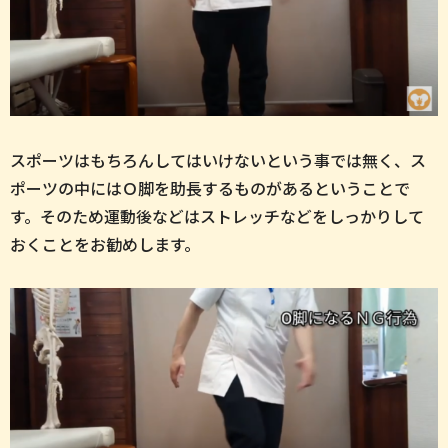
スポーツはもちろんしてはいけないという事では無く、ス
ポーツの中にはＯ脚を助長するものがあるということで
す。そのため運動後などはストレッチなどをしっかりして
おくことをお勧めします。