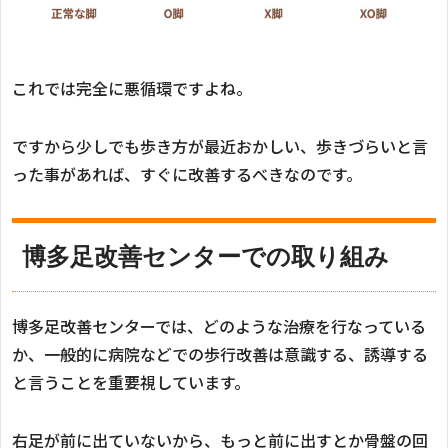
これでは完全に悪循環ですよね。
ですから少しでも歩き方が最近おかしい、歩きづらいと言
った事があれば、すぐに改善するべきなのです。
博多足改善センターでの取り組み
博多足改善センターでは、どのような治療を行なっている
か、一般的に病院などでの歩行改善は意識する、誘導する
と言うことを重要視しています。
右足が前に出ていないから、もっと前に出すとか骨盤の回