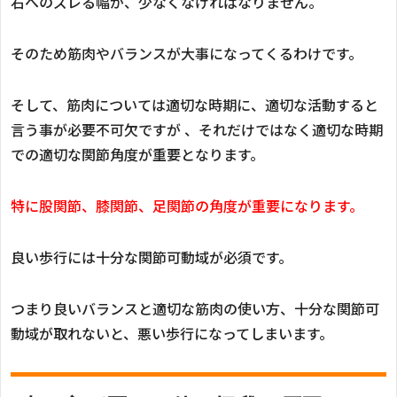
右へのズレる幅が、少なくなければなりません。
そのため筋肉やバランスが大事になってくるわけです。
そして、筋肉については適切な時期に、適切な活動すると
言う事が必要不可欠ですが
、
それだけではなく適切な時期
での適切な関節角度が重要となります。
特に股関節、膝関節、足関節の角度が重要になります。
良い歩行には十分な関節可動域が必須です。
つまり良いバランスと適切な筋肉の使い方、十分な関節可
動域が取れないと、悪い歩行になってしまいます。