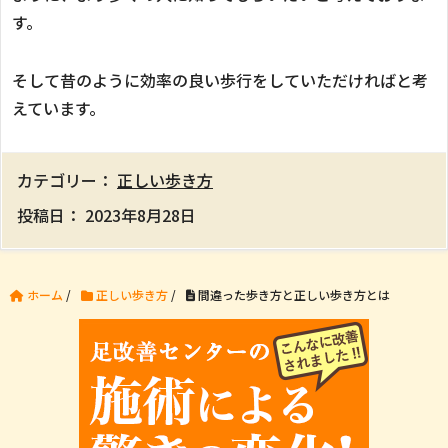
す。
そして昔のように効率の良い歩行をしていただければと考
えています。
カテゴリー：
正しい歩き方
投稿日：
2023年8月28日
ホーム
/
正しい歩き方
/
間違った歩き方と正しい歩き方とは