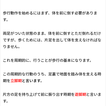
歩行動作を始めるにはまず、体を前に倒す必要がありま
す。
両足がついた状態のまま、体を前に倒すとただ倒れるだけ
ですが、歩くためには、片足を出して体を支えなければな
りません。
これを周期的に、
行うことが歩行の基本になります。
この周期的な行動のうち、足裏で地面を踏み体を支える時
期を
立脚期
と言います
。
片方の足を持ち上げて前に振り出す時期を
遊脚期
と言いま
す。