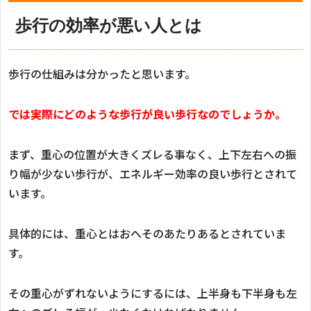
歩行の効率が悪い人とは
歩行の仕組みは分かったと思います。
では実際にどのような歩行が良い歩行なのでしょうか。
まず、重心の位置が大きくズレる事なく、上下左右への振
り幅が少ない歩行が、エネルギー効率の良い歩行とされて
います。
具体的には、重心とはおへそのあたりあるとされていま
す。
その重心がずれないようにするには、上半身も下半身も左