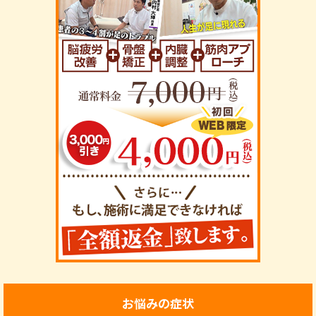
お悩みの症状