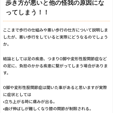
歩き方が悪いと他の怪我の原因にな
ってしまう！！
ここまで歩行の仕組みや悪い歩行の仕方について説明しま
したが、悪い歩行をしていると実際にどうなるのでしょう
か。
結論としては足の疾患、つまり
O
脚や変形性股関節症など
の足に、負担のかかる疾患に繋がってしまう場合がありま
す。
O
脚や変形性股関節症は聞いた事があると思いますが実際
に症状としては
•
立ち上がる時に痛みが出る。
•
曲げ伸ばしが難しくなり膝の関節が制限される。