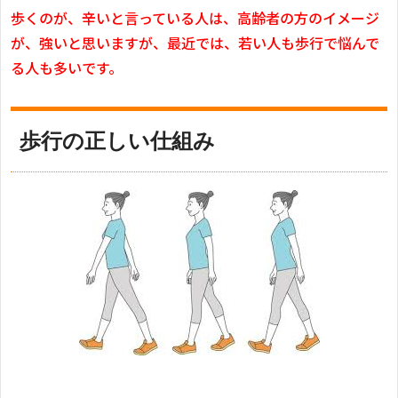
歩くのが、辛いと言っている人は、高齢者の方のイメージ
が、強いと思いますが、最近では、若い人も歩行で悩んで
る人も多いです。
歩行の正しい仕組み