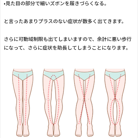
•
見た目の部分で細いズボンを履きづらくなる。
と言ったあまりプラスのない症状が数多く出てきます。
さらに可動域制限も出てしまいますので、余計に悪い歩行
になって、さらに症状を助長してしまうことになります。