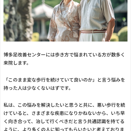
博多足改善センターには歩き方で悩まれている方が数多く
来院します。
「このまま変な歩行を続けていて良いのか」と言う悩みを
持った人は少なくないはずです。
私は、この悩みを解決したいと思うと共に、悪い歩行を続
けていると、さまざまな疾患になりかねないから、いち早
く向き合って、治して行くべきだと言う共通認識を持てる
ように、より多くの人に知ってもらいたいと考えておりま