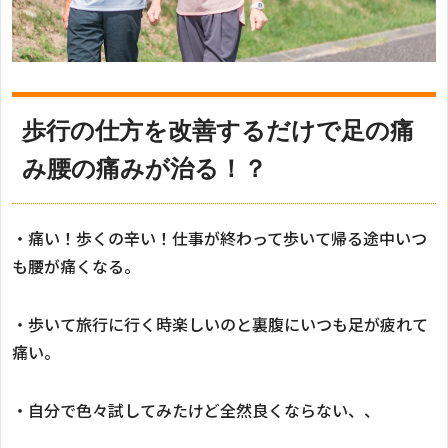
歩行の仕方を改善するだけで足の痛
み腰の痛みが治る！？
・痛い！歩くの辛い！仕事が終わって歩いて帰る途中いつ
も腰が痛くなる。
・歩いて旅行に行く時楽しいのと裏腹にいつも足が疲れて
痛い。
・自分で色々試してみたけど全然良くならない、、