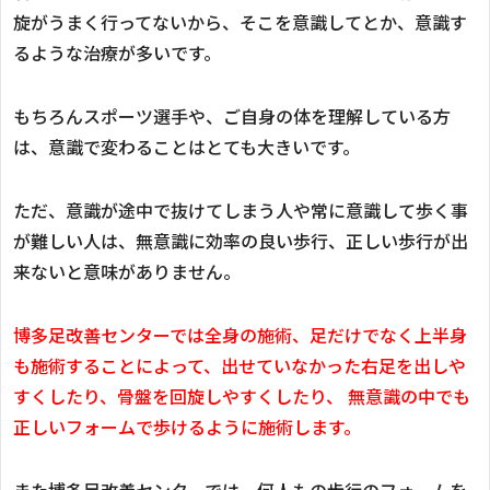
旋がうまく行ってないから、そこを意識してとか、意識す
るような治療が多いです。
もちろんスポーツ選手や、ご自身の体を理解している方
は、意識で変わることはとても大きいです。
ただ、意識が途中で抜けてしまう人や常に意識して歩く事
が難しい人は、無意識に効率の良い歩行、正しい歩行が出
来ないと意味がありません。
博多足改善センターでは全身の施術、足だけでなく上半身
も施術することによって、出せていなかった右足を出しや
すくしたり、骨盤を回旋しやすくしたり、
無意識の中でも
正しいフォームで歩けるように施術します。
また博多足改善センターでは、何人もの歩行のフォームを