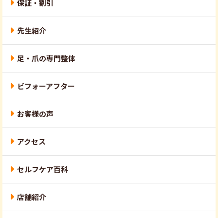
保証・割引
先生紹介
足・爪の専門整体
ビフォーアフター
お客様の声
アクセス
セルフケア百科
店舗紹介