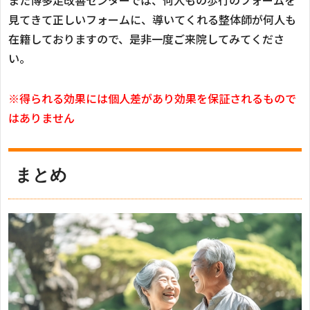
見てきて正しいフォームに、導いてくれる整体師が何人も
在籍しておりますので、是非一度ご来院してみてくださ
い。
※得られる効果には個人差があり効果を保証されるもので
はありません
まとめ