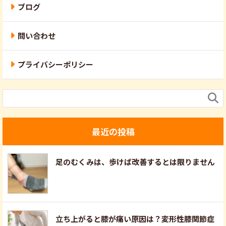
ブログ
問い合わせ
プライバシーポリシー

最近の投稿
足のむくみは、歩けば改善するとは限りません
立ち上がると膝が痛い原因は？変形性膝関節症