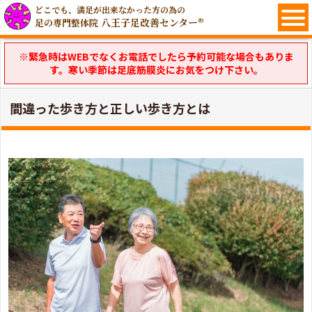
どこでも、満足が出来なかった方の為の
八王子足改善センター®
足の専門整体院
※緊急時はWEBでなくお電話でしたら予約可能な場合もありま
す。寒い季節は足底筋膜炎にお気をつけ下さい。
間違った歩き方と正しい歩き方とは