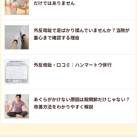
だけではありません
外反母趾で足ばかり揉んでいませんか？当院が
重心まで確認する理由
外反母趾・口コミ｜ハンマートウ併行
あぐらがかけない原因は股関節だけじゃない？
改善方法をわかりやすく解説