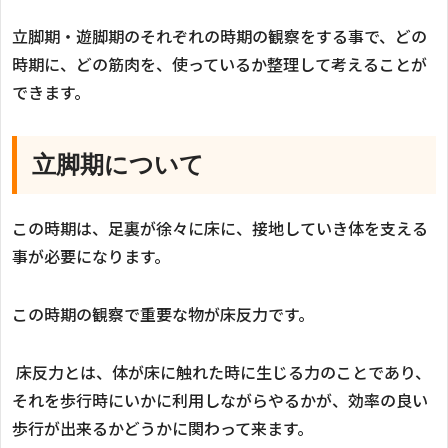
立脚期・遊脚期のそれぞれの時期の観察をする事で、どの
時期に、どの筋肉を、使っているか整理して考えることが
できます。
立脚期について
この時期は、足裏が徐々に床に、接地していき体を支える
事が必要になります。
この時期の観察で重要な物が床反力です。
床反力とは、体が床に触れた時に生じる力のことであり、
それを歩行時にいかに利用しながらやるかが、効率の良い
歩行が出来るかどうかに関わって来ます。