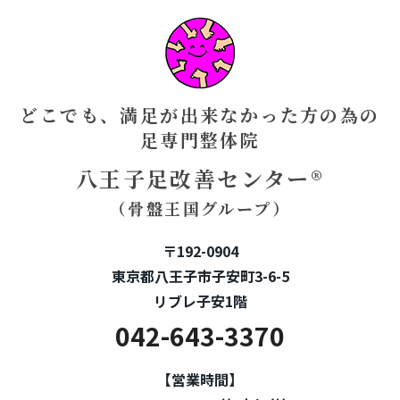
どこでも、満足が出来なかった方の為の
足専門整体院
八王子足改善センター®
（骨盤王国グループ）
〒192-0904
東京都八王子市子安町3-6-5
リブレ子安1階
042-643-3370
【営業時間】