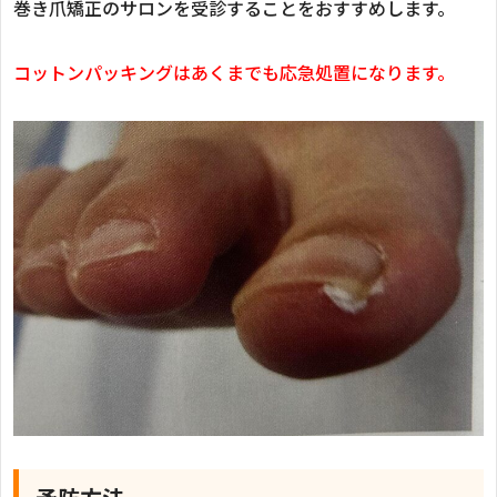
巻き爪矯正のサロンを受診することをおすすめします。
コットンパッキングはあくまでも応急処置になります。