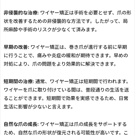
非侵襲的な治療:
ワイヤー矯正は手術を必要とせず、爪の形
状を改善するための非侵襲的な方法です。したがって、局
所麻酔や手術のリスクが少なくて済みます。
早期の改善:
ワイヤー矯正は、巻き爪が進行する前に早期
に行うことで、痛みや炎症の緩和が期待できます。早めの
対処により、爪の問題をより効果的に解決できます。
短期間の治療:
通常、ワイヤー矯正は短期間で行われます。
ワイヤーを爪に取り付けている間は、普段通りの生活を送
ることができます。短期間で効果を実感できるため、日常
生活に影響が少ないと言えます。
自然な爪の成長:
ワイヤー矯正は爪の成長をサポートする
ため、自然な爪の形状が復元される可能性が高いです。こ