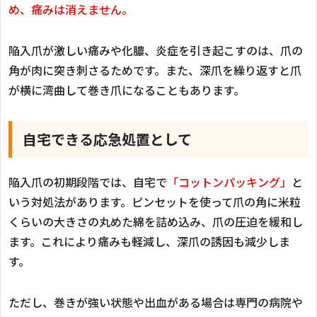
め、痛みは消えません。
陥入爪が激しい痛みや化膿、炎症を引き起こすのは、爪の
角が肉に突き刺さるためです。また、深爪を繰り返すと爪
が横に湾曲して巻き爪になることもあります。
自宅できる応急処置として
陥入爪の初期段階では、自宅で
「コットンパッキング」
と
いう対処法があります。ピンセットを使って爪の角に米粒
くらいの大きさの丸めた綿を詰め込み、爪の圧迫を緩和し
ます。これにより痛みも軽減し、深爪の誘因も減少しま
す。
ただし、巻きが強い状態や出血がある場合は専門の病院や