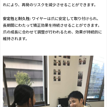
れにより、再発のリスクを減少させることができます。
安定性と耐久性:
ワイヤーは爪に安定して取り付けられ、
長期間にわたって矯正効果を持続させることができます。
爪の成長に合わせて調整が行われるため、効果が持続的に
維持されます。