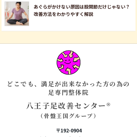
あぐらがかけない原因は股関節だけじゃない？
改善方法をわかりやすく解説
どこでも、満足が出来なかった方の為の
足専門整体院
八王子足改善センター®
（骨盤王国グループ）
〒192-0904