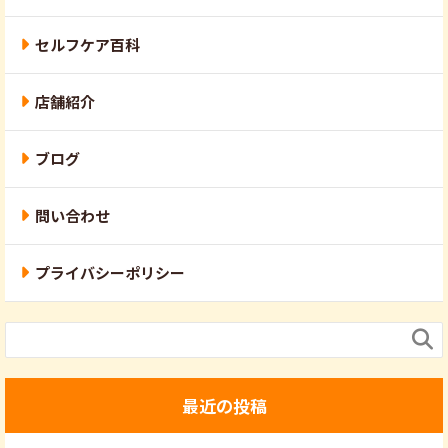
セルフケア百科
店舗紹介
ブログ
問い合わせ
プライバシーポリシー

最近の投稿