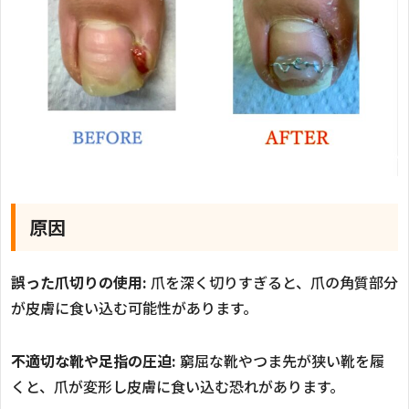
原因
誤った爪切りの使用:
爪を深く切りすぎると、爪の角質部分
が皮膚に食い込む可能性があります。
不適切な靴や足指の圧迫:
窮屈な靴やつま先が狭い靴を履
くと、爪が変形し皮膚に食い込む恐れがあります。