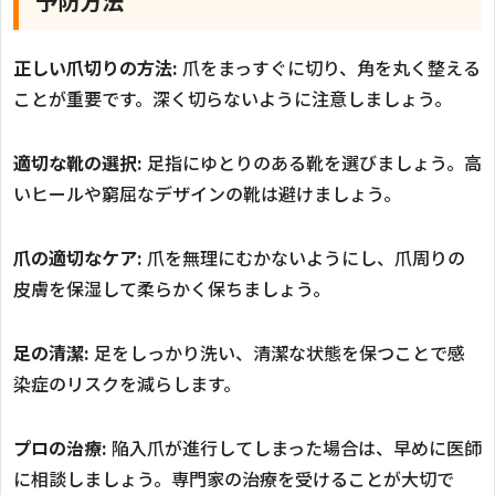
予防方法
正しい爪切りの方法:
爪をまっすぐに切り、角を丸く整える
ことが重要です。深く切らないように注意しましょう。
適切な靴の選択:
足指にゆとりのある靴を選びましょう。高
いヒールや窮屈なデザインの靴は避けましょう。
爪の適切なケア:
爪を無理にむかないようにし、爪周りの
皮膚を保湿して柔らかく保ちましょう。
足の清潔:
足をしっかり洗い、清潔な状態を保つことで感
染症のリスクを減らします。
プロの治療:
陥入爪が進行してしまった場合は、早めに医師
に相談しましょう。専門家の治療を受けることが大切で