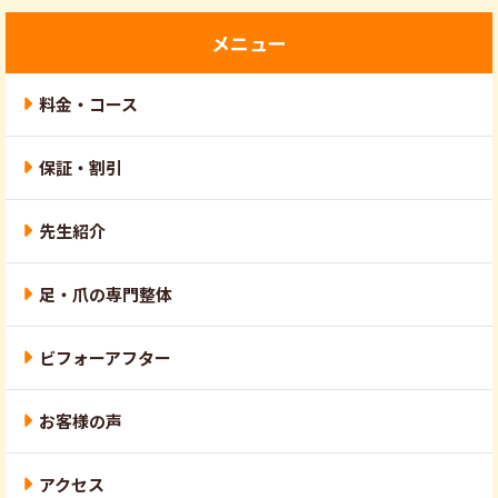
メニュー
料金・コース
保証・割引
先生紹介
足・爪の専門整体
ビフォーアフター
お客様の声
アクセス