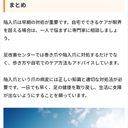
まとめ
陥入爪は早期の対処が重要です。自宅でできるケアが限界
を超える場合は、一人で悩まずに専門家に相談しましょ
う。
足改善センターでは巻き爪や陥入爪に対処するだけでな
く、歩き方や自宅でのケア方法もアドバイスしています。
陥入爪という爪の病変には正しい知識と適切な対処法が必
要です。一日でも早く、足の健康を取り戻し、生活に支障
が出ないようにすることを願っています。