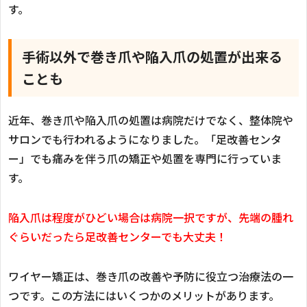
す。
手術以外で巻き爪や陥入爪の処置が出来る
ことも
近年、巻き爪や陥入爪の処置は病院だけでなく、整体院や
サロンでも行われるようになりました。「足改善センタ
ー」でも痛みを伴う爪の矯正や処置を専門に行っていま
す。
陥入爪は程度がひどい場合は病院一択ですが、先端の腫れ
ぐらいだったら足改善センターでも大丈夫！
ワイヤー矯正は、巻き爪の改善や予防に役立つ治療法の一
つです。この方法にはいくつかのメリットがあります。