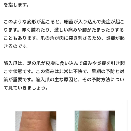
を指します。
このような変形が起こると、細菌が入り込んで炎症が起こ
ります。赤く腫れたり、激しい痛みや膿がたまったりする
こともあります。爪の角が肉に突き刺さるため、炎症が起
きるのです。
陥入爪は、足の爪が皮膚に食い込んで痛みや炎症を引き起
こす状態です。この痛みは非常に不快で、早期の予防と対
策が重要です。陥入爪の主な原因と、その予防方法につい
て見ていきましょう。