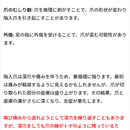
爪のむしり癖:
爪を無理に剥がすことで、爪の形状が変わり
陥入爪を引き起こすことがあります。
外傷:
足の指に外傷を受けることで、爪が歪む可能性があり
ます。
陥入爪は深爪や痛みを伴うため、悪循環に陥ります。最初
は痛みが軽減するように見えるかもしれませんが、爪が切
り取られた部分の皮膚は盛り上がります。その結果、爪と
皮膚の溝がさらに深くなり、炎症が悪化します。
再び痛みから逃れようとして深爪を繰り返すこともありま
すが、深爪をしても爪の縁がトゲのように残っているた