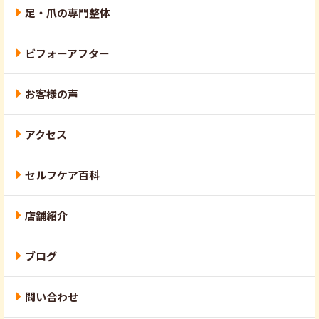
足・爪の専門整体
ビフォーアフター
お客様の声
アクセス
セルフケア百科
店舗紹介
ブログ
問い合わせ