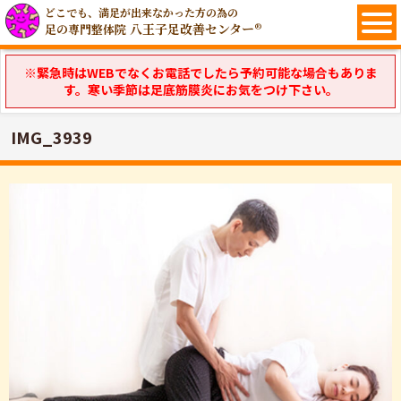
どこでも、満足が出来なかった方の為の
八王子足改善センター®
足の専門整体院
※緊急時はWEBでなくお電話でしたら予約可能な場合もありま
す。寒い季節は足底筋膜炎にお気をつけ下さい。
IMG_3939