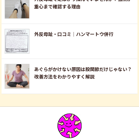
重心まで確認する理由
外反母趾・口コミ｜ハンマートウ併行
あぐらがかけない原因は股関節だけじゃない？
改善方法をわかりやすく解説