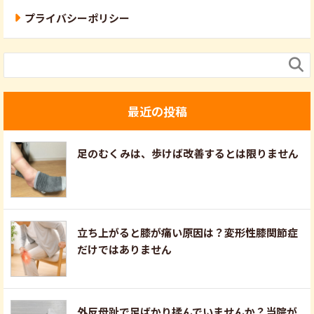
プライバシーポリシー

最近の投稿
足のむくみは、歩けば改善するとは限りません
立ち上がると膝が痛い原因は？変形性膝関節症
だけではありません
外反母趾で足ばかり揉んでいませんか？当院が