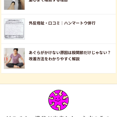
外反母趾・口コミ｜ハンマートウ併行
あぐらがかけない原因は股関節だけじゃない？
改善方法をわかりやすく解説