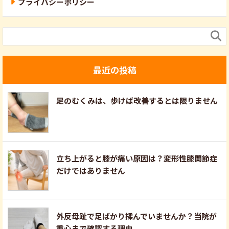
プライバシーポリシー

最近の投稿
足のむくみは、歩けば改善するとは限りません
立ち上がると膝が痛い原因は？変形性膝関節症
だけではありません
外反母趾で足ばかり揉んでいませんか？当院が
重心まで確認する理由