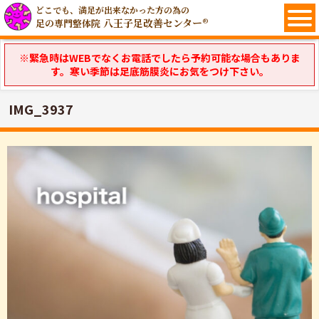
どこでも、満足が出来なかった方の為の
八王子足改善センター®
足の専門整体院
※緊急時はWEBでなくお電話でしたら予約可能な場合もありま
す。寒い季節は足底筋膜炎にお気をつけ下さい。
IMG_3937