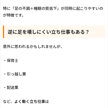
特に「足の不調＋睡眠の質低下」が同時に起こりやすいの
が特徴です。
逆に足を壊しにくい立ち仕事もある？
意外に思われるかもしれませんが、
・保育士
・引っ越し業
・配送業
など、
よく動く立ち仕事
は