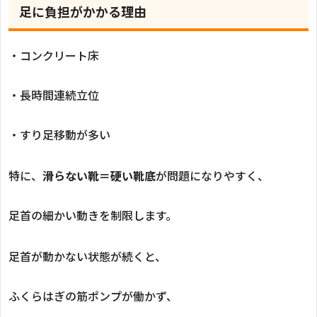
足に負担がかかる理由
・コンクリート床
・長時間連続立位
・すり足移動が多い
特に、
滑らない靴＝硬い靴底
が問題になりやすく、
足首の細かい動きを制限します。
足首が動かない状態が続くと、
ふくらはぎの筋ポンプが働かず、