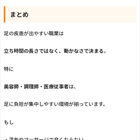
まとめ
足の疾患が出やすい職業は
立ち時間の長さではなく、動かなさで決まる
。
特に
美容師・調理師・医療従事者
は、
足に負担が集中しやすい環境が揃っています。
もし
・湿布やマッサージで良くならない