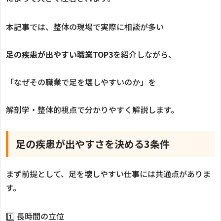
本記事では、整体の現場で実際に相談が多い
足の疾患が出やすい職業TOP3
を紹介しながら、
「なぜその職業で足を壊しやすいのか」を
解剖学・整体的視点で分かりやすく解説します。
足の疾患が出やすさを決める3条件
まず前提として、足を壊しやすい仕事には共通点がありま
す。
1️⃣ 長時間の立位