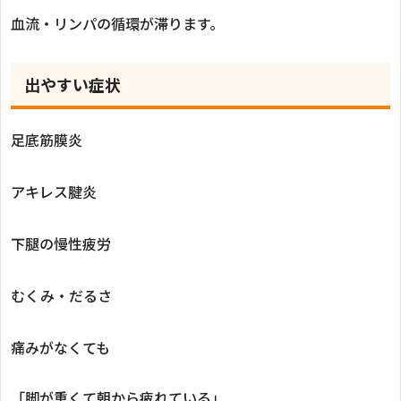
血流・リンパの循環が滞ります。
出やすい症状
足底筋膜炎
アキレス腱炎
下腿の慢性疲労
むくみ・だるさ
痛みがなくても
「脚が重くて朝から疲れている」