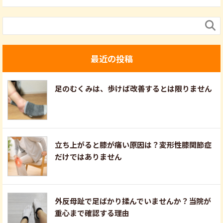

最近の投稿
足のむくみは、歩けば改善するとは限りません
立ち上がると膝が痛い原因は？変形性膝関節症
だけではありません
外反母趾で足ばかり揉んでいませんか？当院が
重心まで確認する理由