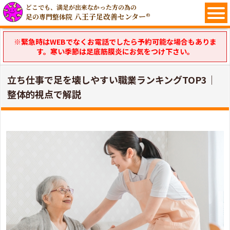
どこでも、満足が出来なかった方の為の
八王子足改善センター®
足の専門整体院
※緊急時はWEBでなくお電話でしたら予約可能な場合もありま
す。寒い季節は足底筋膜炎にお気をつけ下さい。
立ち仕事で足を壊しやすい職業ランキングTOP3｜
整体的視点で解説