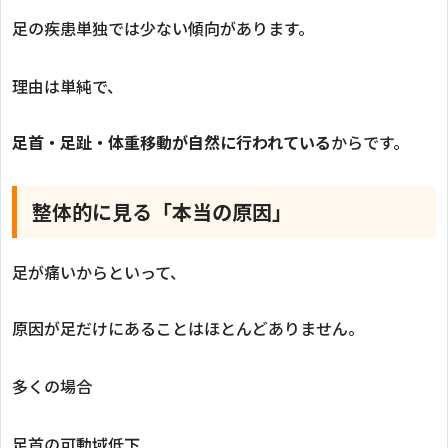
足の疾患単独では少ない傾向があります。
理由は単純で、
足首・足趾・体重移動が自然に行われている
からです。
整体的に見る「本当の原因」
足が痛いからといって、
原因が足だけにあることはほとんどありません。
多くの場合
足首の可動域低下