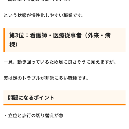
という状態が慢性化しやすい職業です。
第3位：看護師・医療従事者（外来・病
棟）
一見、動き回っているため足に良さそうに見えますが、
実は足のトラブルが非常に多い職種です。
問題になるポイント
・立位と歩行の切り替えが急