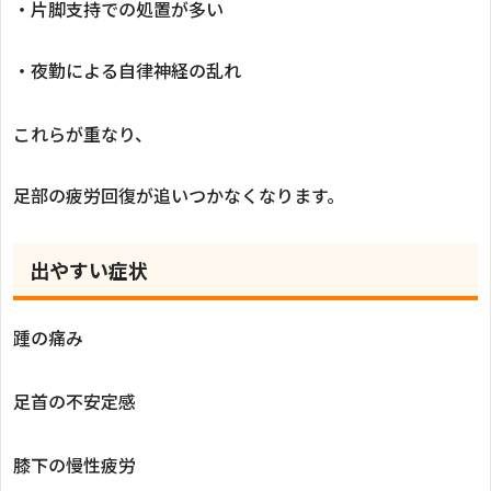
・片脚支持での処置が多い
・夜勤による自律神経の乱れ
これらが重なり、
足部の疲労回復が追いつかなくなります。
出やすい症状
踵の痛み
足首の不安定感
膝下の慢性疲労