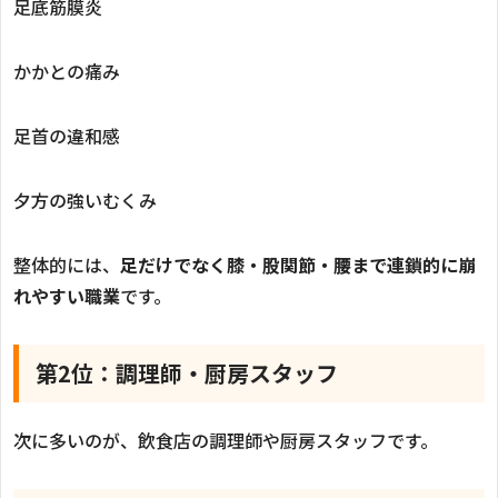
足底筋膜炎
かかとの痛み
足首の違和感
夕方の強いむくみ
整体的には、
足だけでなく膝・股関節・腰まで連鎖的に崩
れやすい職業
です。
第2位：調理師・厨房スタッフ
次に多いのが、飲食店の調理師や厨房スタッフです。