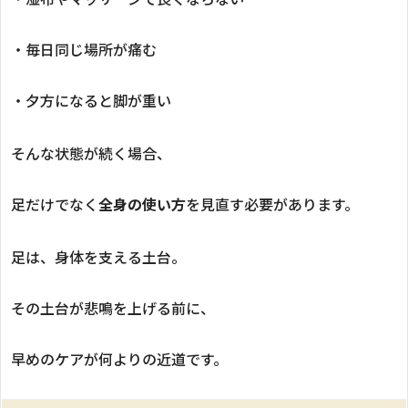
・毎日同じ場所が痛む
・夕方になると脚が重い
そんな状態が続く場合、
足だけでなく
全身の使い方
を見直す必要があります。
足は、身体を支える土台。
その土台が悲鳴を上げる前に、
早めのケアが何よりの近道です。