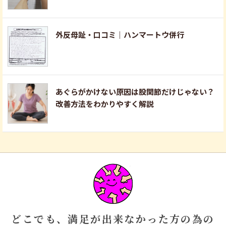
外反母趾・口コミ｜ハンマートウ併行
あぐらがかけない原因は股関節だけじゃない？
改善方法をわかりやすく解説
どこでも、満足が出来なかった方の為の