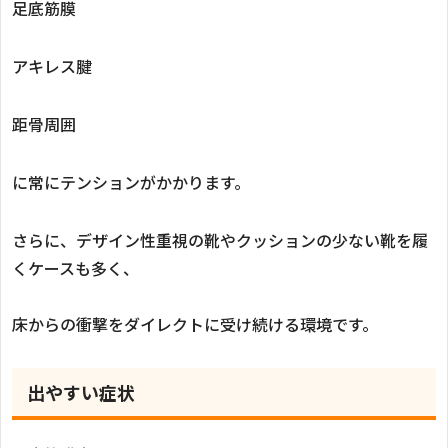
足底筋膜
アキレス腱
距骨周囲
に常にテンションがかかります。
さらに、デザイン性重視の靴やクッションの少ない靴を履
くケースも多く、
床からの衝撃をダイレクトに受け続ける環境です。
出やすい症状