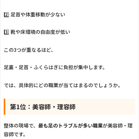
2️⃣ 足首や体重移動が少ない
3️⃣ 靴や床環境の自由度が低い
この3つが重なるほど、
足裏・足首・ふくらはぎに負担が集中します。
では、具体的にどの職業が当てはまるのでしょうか。
第1位：美容師・理容師
整体の現場で、
最も足のトラブルが多い職業
が美容師・理
容師です。