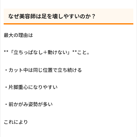
なぜ美容師は足を壊しやすいのか？
最大の理由は
**「立ちっぱなし＋動けない」**こと。
・カット中は同じ位置で立ち続ける
・片脚重心になりやすい
・前かがみ姿勢が多い
これにより