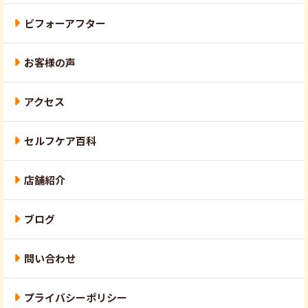
ビフォーアフター
お客様の声
アクセス
セルフケア百科
店舗紹介
ブログ
問い合わせ
プライバシーポリシー