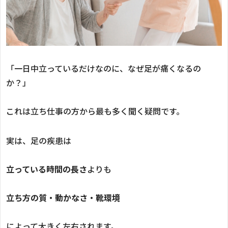
「一日中立っているだけなのに、なぜ足が痛くなるの
か？」
これは立ち仕事の方から最も多く聞く疑問です。
実は、足の疾患は
立っている時間の長さ
よりも
立ち方の質・動かなさ・靴環境
によって大きく左右されます。