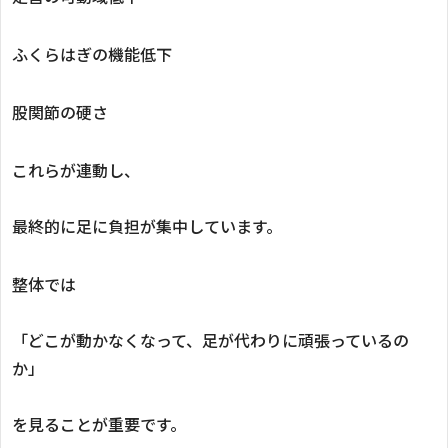
ふくらはぎの機能低下
股関節の硬さ
これらが連動し、
最終的に足に負担が集中しています。
整体では
「どこが動かなくなって、足が代わりに頑張っているの
か」
を見ることが重要です。