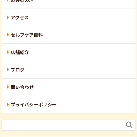
アクセス
セルフケア百科
店舗紹介
ブログ
問い合わせ
プライバシーポリシー
