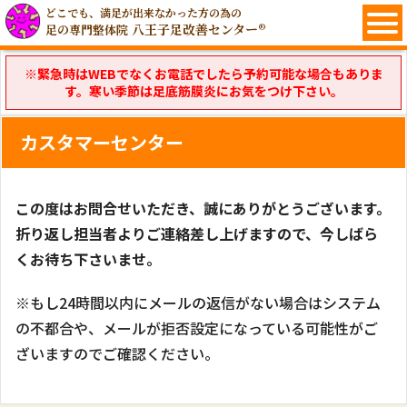
どこでも、満足が出来なかった方の為の
八王子足改善センター®
足の専門整体院
※緊急時はWEBでなくお電話でしたら予約可能な場合もありま
す。寒い季節は足底筋膜炎にお気をつけ下さい。
カスタマーセンター
この度はお問合せいただき、誠にありがとうございます。
折り返し担当者よりご連絡差し上げますので、今しばら
くお待ち下さいませ。
※もし24時間以内にメールの返信がない場合はシステム
の不都合や、メールが拒否設定になっている可能性がご
ざいますのでご確認ください。