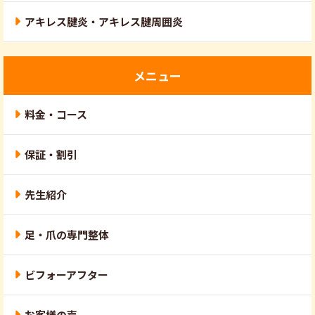
アキレス腱炎・アキレス腱周囲炎
メニュー
料金・コース
保証・割引
先生紹介
足・爪の専門整体
ビフォーアフター
お客様の声