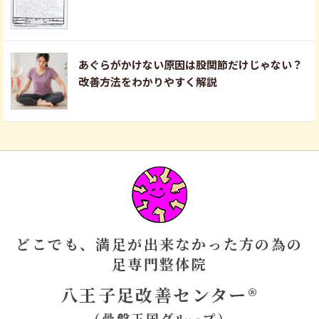
あぐらがかけない原因は股関節だけじゃない？
改善方法をわかりやすく解説
どこでも、満足が出来なかった方の為の
足専門整体院
八王子足改善センター®
（骨盤王国グループ）