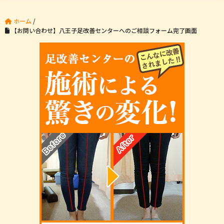
ホーム
/
【お問い合わせ】八王子足改善センターへのご相談フォーム完了画面