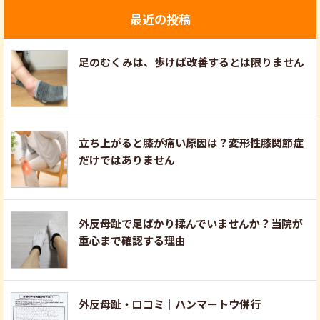
最近の投稿
足のむくみは、歩けば改善するとは限りません
立ち上がると膝が痛い原因は？変形性膝関節症
だけではありません
外反母趾で足ばかり揉んでいませんか？当院が
重心まで確認する理由
外反母趾・口コミ｜ハンマートウ併行