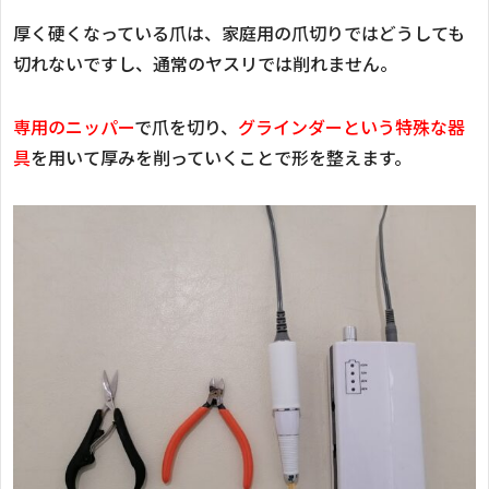
厚く硬くなっている爪は、家庭用の爪切りではどうしても
切れないですし、通常のヤスリでは削れません。
専用のニッパー
で爪を切り、
グラインダーという特殊な器
具
を用いて厚みを削っていくことで形を整えます。