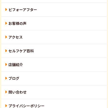
ビフォーアフター
お客様の声
アクセス
セルフケア百科
店舗紹介
ブログ
問い合わせ
プライバシーポリシー