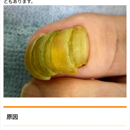
ともあります。
原因