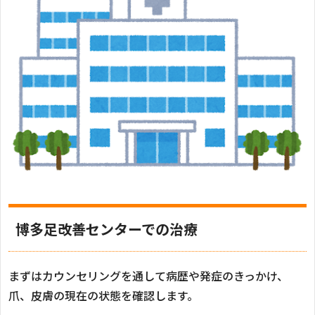
博多足改善センターでの治療
まずはカウンセリングを通して病歴や発症のきっかけ、
爪、皮膚の現在の状態を確認します。