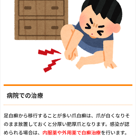
病院での治療
足白癬から移行することが多い爪白癬は、爪が白くなりそ
のまま放置しておくと分厚い肥厚爪となります。感染が認
められる場合は、
内服薬や外用薬で白癬治療
を行います。