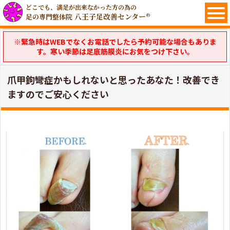
どこでも、満足が出来なかった方の為の
八王子足改善センター®
足の専門整体院
※緊急時はWEBでなくお電話でしたら予約可能な場合もありま
す。寒い季節は足底筋膜炎にお気をつけ下さい。
爪甲鉤彎症かもしれないと思ったあなた！改善でき
ますのでご安心ください