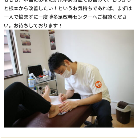
と根本から改善したい！というお気持ちであれば、まずは
一人で悩まずに一度博多足改善センターへご相談くださ
い。お待ちしております！