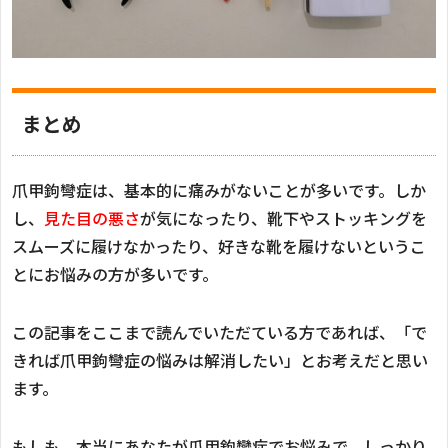
まとめ
爪甲鉤彎症は、基本的に痛みがないことが多いです。しか
し、
見た目の悪さ
が気になったり、靴下やストッキングを
スムーズに履けなかったり、好きな靴を履けないというこ
とにお悩みの方が多いです。
この記事をここまで読んでいただている方であれば、「で
きれば爪甲鉤彎症の悩みは解消したい」とお考えだと思い
ます。
もしも、本当にあなたが爪甲鉤彎症でお悩みで、しっかり