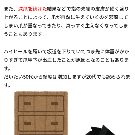
また、
深爪を続けた
結果などで指の先端の皮膚が硬く盛り
上がることによって、爪が自然に生えていくのを邪魔して
しまい爪が重なってきたり、真っすぐ生えなくなってしま
うこともあります。
ハイヒールを履いて坂道を下りていてつま先に体重がかか
りすぎて爪甲下が出血したことが原因となることもありま
す。
だいたい50代から頻度は増加しますが20代でも認められま
す。