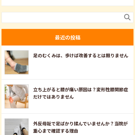

最近の投稿
足のむくみは、歩けば改善するとは限りません
立ち上がると膝が痛い原因は？変形性膝関節症
だけではありません
外反母趾で足ばかり揉んでいませんか？当院が
重心まで確認する理由