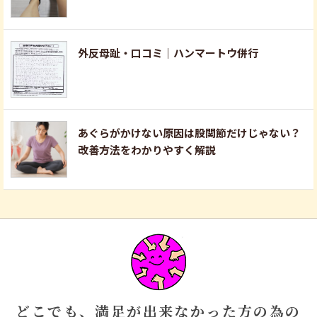
外反母趾・口コミ｜ハンマートウ併行
あぐらがかけない原因は股関節だけじゃない？
改善方法をわかりやすく解説
どこでも、満足が出来なかった方の為の