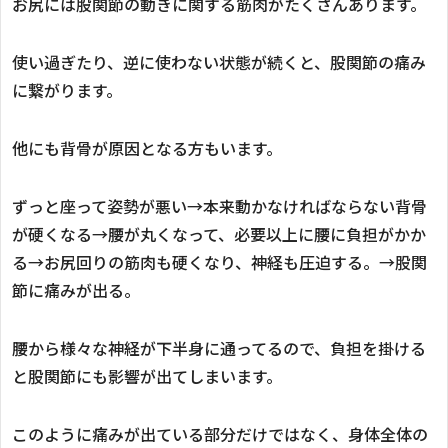
お尻には股関節の動きに関する筋肉がたくさんあります。
使い過ぎたり、逆に使わない状態が続くと、股関節の痛み
に繋がります。
他にも背骨が原因となる方もいます。
ずっと座って姿勢が悪い→本来動かなければならない背骨
が硬くなる→腰が丸くなって、必要以上に腰に負担がかか
る→お尻回りの筋肉も硬くなり、神経も圧迫する。→股関
節に痛みが出る。
腰から様々な神経が下半身に通ってるので、負担を掛ける
と股関節にも影響が出てしまいます。
このように痛みが出ている部分だけではなく、身体全体の