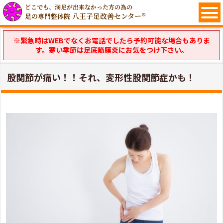
どこでも、満足が出来なかった方の為の
八王子足改善センター®
足の専門整体院
※緊急時はWEBでなくお電話でしたら予約可能な場合もありま
す。寒い季節は足底筋膜炎にお気をつけ下さい。
股関節が痛い！！それ、変形性股関節症かも！