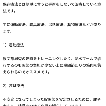
保存療法とは簡単に言うと手術をしないで治療していく方
法です。
主に運動療法、装具療法、温熱療法、薬物療法などがあり
ます。
1）運動療法
股関節周辺の筋肉をトレーニングしたり、温水プールで歩
行するのも関節の負担が少ない上に股関節回りの筋肉を鍛
えられるのでオススメです。
2）装具療法
不安定になってしまった股関節を安定させるために、腰や
太ももに装具をつけて負担を減らしていきます。