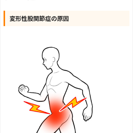
変形性股関節症の原因