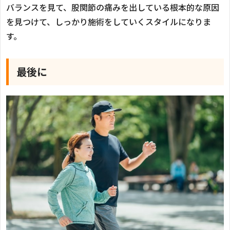
バランスを見て、股関節の痛みを出している根本的な原因
を見つけて、しっかり施術をしていくスタイルになりま
す。
最後に