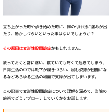
立ち上がった時や歩き始めた時に、脚の付け根に痛みが出
たり、動かしづらいといった事はないでしょうか？
その原因は変形性股関節症
かもしれません。
放っておくと常に痛い、寝ていても痛くて起きてしまう、
日常生活の中では靴下が履きづらい、屈む姿勢が困難にな
るなどあらゆる生活の場面で支障が出てしまいます。
この記事で変形性股関節症について理解を深めて、当院の
施術でどうアプローチしていくかをお話します。