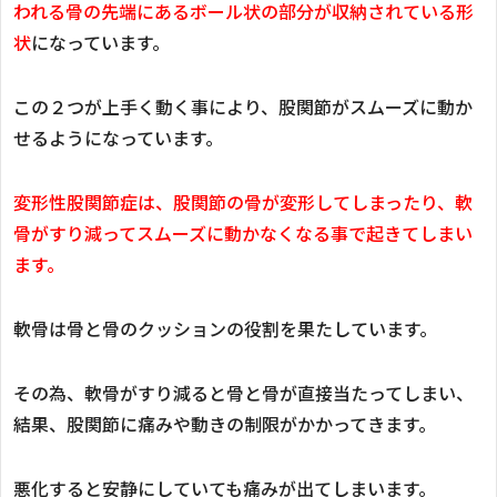
われる骨の先端にあるボール状の部分が収納されている形
状
になっています。
この２つが上手く動く事により、股関節がスムーズに動か
せるようになっています。
変形性股関節症は、股関節の骨が変形してしまったり、軟
骨がすり減ってスムーズに動かなくなる事で起きてしまい
ます。
軟骨は骨と骨のクッションの役割を果たしています。
その為、軟骨がすり減ると骨と骨が直接当たってしまい、
結果、股関節に痛みや動きの制限がかかってきます。
悪化すると安静にしていても痛みが出てしまいます。