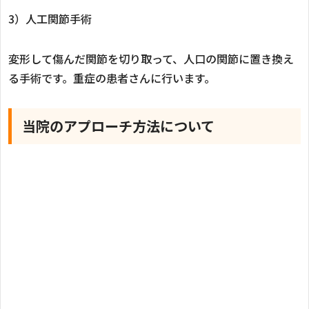
3）人工関節手術
変形して傷んだ関節を切り取って、人口の関節に置き換え
る手術です。重症の患者さんに行います。
当院のアプローチ方法について