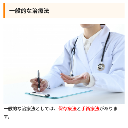
一般的な治療法
一般的な治療法としては、
保存療法
と
手術療法
がありま
す。