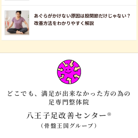
あぐらがかけない原因は股関節だけじゃない？
改善方法をわかりやすく解説
どこでも、満足が出来なかった方の為の
足専門整体院
八王子足改善センター®
（骨盤王国グループ）