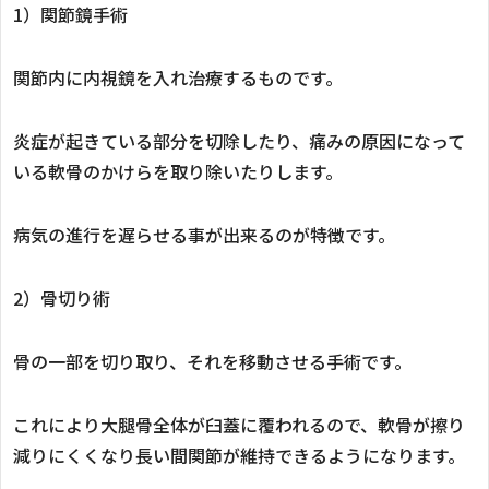
1）関節鏡手術
関節内に内視鏡を入れ治療するものです。
炎症が起きている部分を切除したり、痛みの原因になって
いる軟骨のかけらを取り除いたりします。
病気の進行を遅らせる事が出来るのが特徴です。
2）骨切り術
骨の一部を切り取り、それを移動させる手術です。
これにより大腿骨全体が臼蓋に覆われるので、軟骨が擦り
減りにくくなり長い間関節が維持できるようになります。