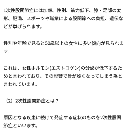
1次性股関節症には加齢、性別、筋力低下、膝・足部の変
形、肥満、スポーツや職業による股関節への負担、遺伝な
どが挙げられます。
性別や年齢で見ると50歳以上の女性に多い傾向が見られま
す。
これは、女性ホルモン(エストロゲン)の分泌が低下するた
めと言われており、その影響で骨が脆くなってしまう為と
言われています。
（2）2次性股関節症とは？
原因となる疾患に続けて発症する症状のものを2次性股関
節症といいます。