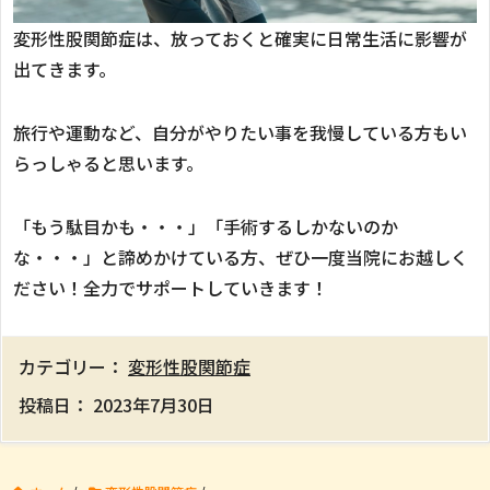
変形性股関節症は、放っておくと確実に日常生活に影響が
出てきます。
旅行や運動など、自分がやりたい事を我慢している方もい
らっしゃると思います。
「もう駄目かも・・・」「手術するしかないのか
な・・・」と諦めかけている方、ぜひ一度当院にお越しく
ださい！全力でサポートしていきます！
カテゴリー：
変形性股関節症
投稿日：
2023年7月30日