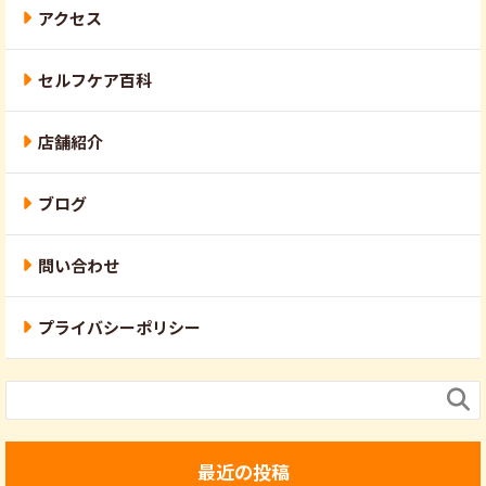
アクセス
セルフケア百科
店舗紹介
ブログ
問い合わせ
プライバシーポリシー

最近の投稿