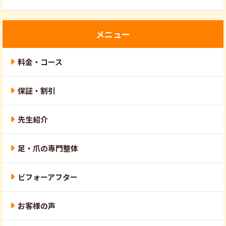
メニュー
料金・コース
保証・割引
先生紹介
足・爪の専門整体
ビフォーアフター
お客様の声