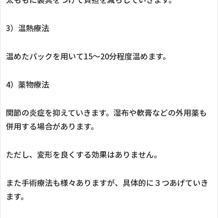
3）温熱療法
温めたパックを用いて15～20分程度温めます。
4）薬物療法
関節の炎症を抑えていきます。湿布や軟膏などの外用薬も
併用する場合があります。
ただし、変形を良くする効果はありません。
また手術療法も様々ありますが、具体的に３つあげていき
ます。