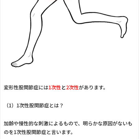
変形性股関節症には
1次性
と
2次性
があります。
（1）1次性股関節症とは？
加齢や慢性的な刺激によるもので、明らかな原因がないも
のを1次性股関節症と言います。