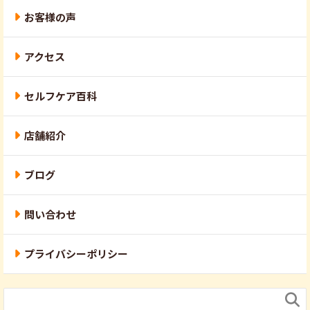
お客様の声
アクセス
セルフケア百科
店舗紹介
ブログ
問い合わせ
プライバシーポリシー
