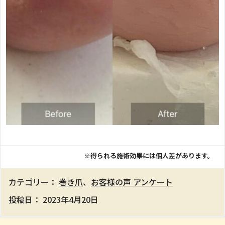
※得られる施術効果には個人差があります。
カテゴリー：
巻き爪
、
お客様の声 アンケート
投稿日：
2023年4月20日