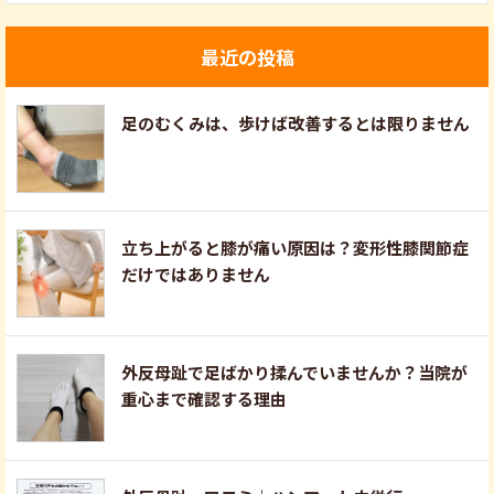
最近の投稿
足のむくみは、歩けば改善するとは限りません
立ち上がると膝が痛い原因は？変形性膝関節症
だけではありません
外反母趾で足ばかり揉んでいませんか？当院が
重心まで確認する理由