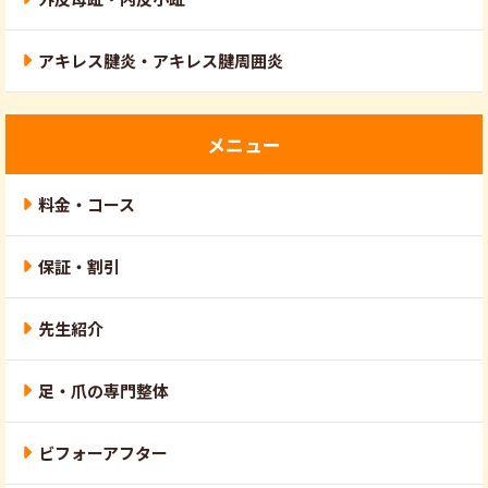
アキレス腱炎・アキレス腱周囲炎
メニュー
料金・コース
保証・割引
先生紹介
足・爪の専門整体
ビフォーアフター