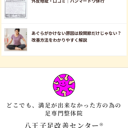
外反母趾・口コミ｜ハンマートウ併行
あぐらがかけない原因は股関節だけじゃない？
改善方法をわかりやすく解説
どこでも、満足が出来なかった方の為の
足専門整体院
八王子足改善センター®