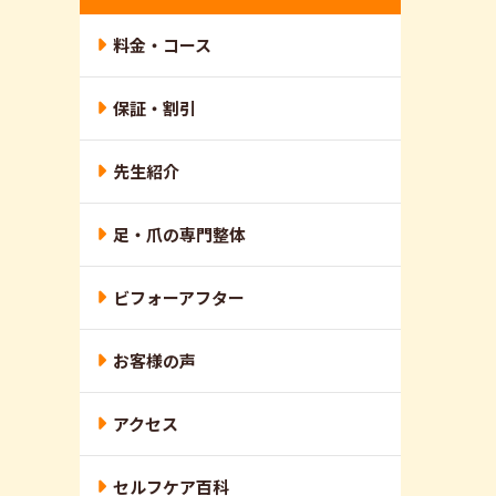
料金・コース
保証・割引
先生紹介
足・爪の専門整体
ビフォーアフター
お客様の声
アクセス
セルフケア百科