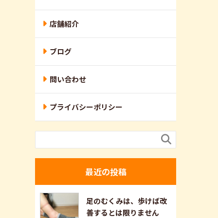
店舗紹介
ブログ
問い合わせ
プライバシーポリシー

最近の投稿
足のむくみは、歩けば改
善するとは限りません