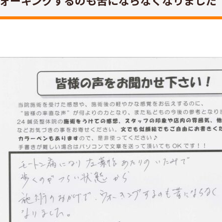
ォーキングするのも苦にならなくなりました