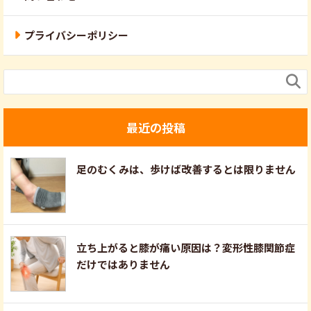
プライバシーポリシー

最近の投稿
足のむくみは、歩けば改善するとは限りません
立ち上がると膝が痛い原因は？変形性膝関節症
だけではありません