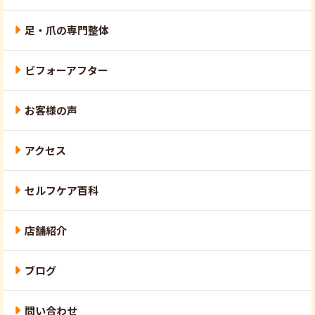
足・爪の専門整体
ビフォーアフター
お客様の声
アクセス
セルフケア百科
店舗紹介
ブログ
問い合わせ