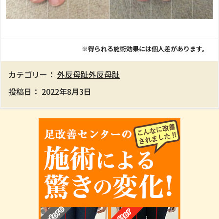
※得られる施術効果には個人差があります。
カテゴリー：
外反母趾
外反母趾
投稿日：
2022年8月3日