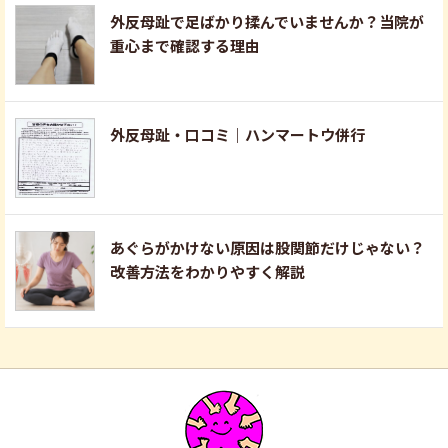
外反母趾で足ばかり揉んでいませんか？当院が
重心まで確認する理由
外反母趾・口コミ｜ハンマートウ併行
あぐらがかけない原因は股関節だけじゃない？
改善方法をわかりやすく解説