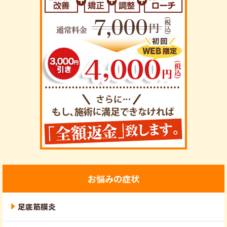
お悩みの症状
足底筋膜炎