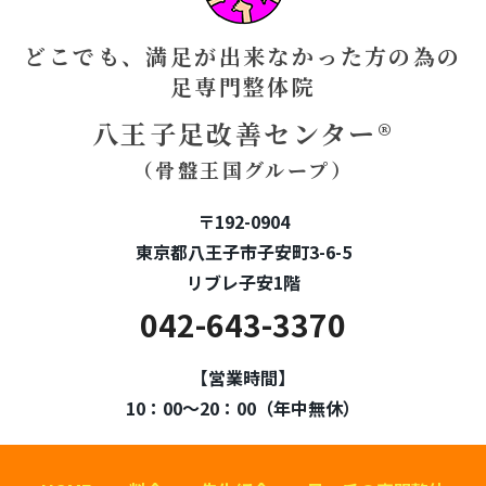
どこでも、満足が出来なかった方の為の
足専門整体院
八王子足改善センター®
（骨盤王国グループ）
〒192-0904
東京都八王子市子安町3-6-5
リブレ子安1階
042-643-3370
【営業時間】
10：00～20：00（年中無休）