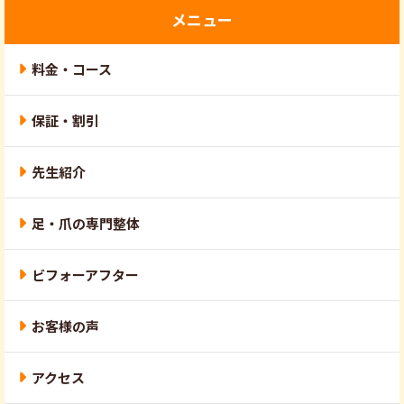
メニュー
料金・コース
保証・割引
先生紹介
足・爪の専門整体
ビフォーアフター
お客様の声
アクセス