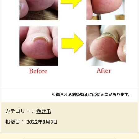
※得られる施術効果には個人差があります。
カテゴリー：
巻き爪
投稿日：
2022年8月3日