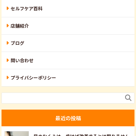
セルフケア百科
店舗紹介
ブログ
問い合わせ
プライバシーポリシー

最近の投稿