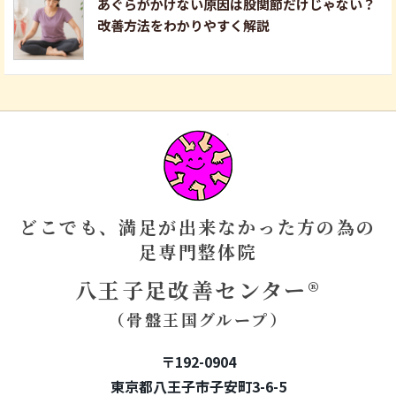
あぐらがかけない原因は股関節だけじゃない？
改善方法をわかりやすく解説
どこでも、満足が出来なかった方の為の
足専門整体院
八王子足改善センター®
（骨盤王国グループ）
〒192-0904
東京都八王子市子安町3-6-5