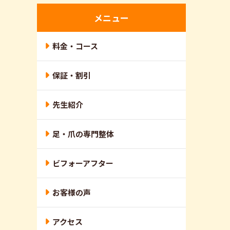
メニュー
料金・コース
保証・割引
先生紹介
足・爪の専門整体
ビフォーアフター
お客様の声
アクセス