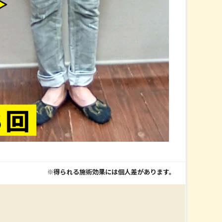
※得られる施術効果には個人差があります。