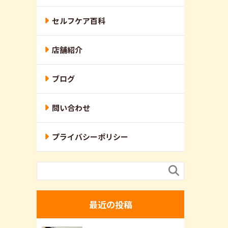
セルフケア百科
店舗紹介
ブログ
問い合わせ
プライバシーポリシー

最近の投稿