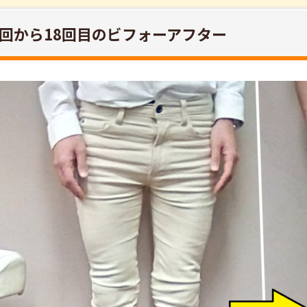
回から18回目のビフォーアフター