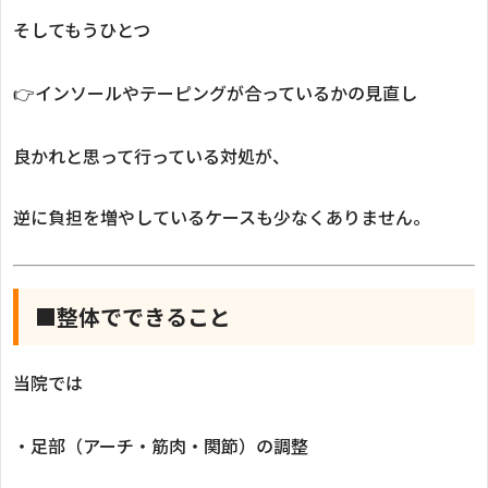
そしてもうひとつ
👉インソールやテーピングが合っているかの見直し
良かれと思って行っている対処が、
逆に負担を増やしているケースも少なくありません。
■整体でできること
当院では
・足部（アーチ・筋肉・関節）の調整