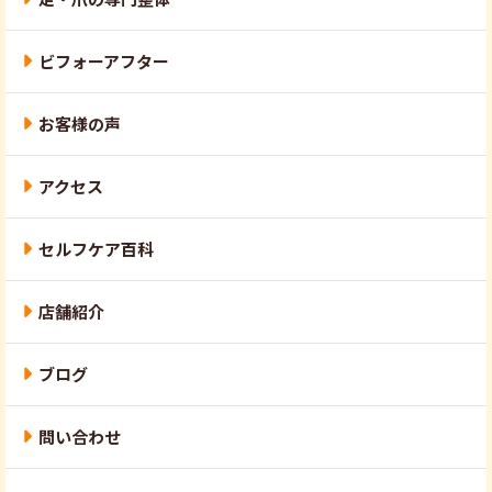
ビフォーアフター
お客様の声
アクセス
セルフケア百科
店舗紹介
ブログ
問い合わせ