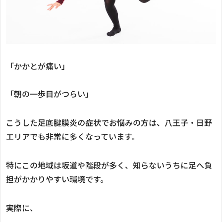
「かかとが痛い」
「朝の一歩目がつらい」
こうした足底腱膜炎の症状でお悩みの方は、八王子・日野
エリアでも非常に多くなっています。
特にこの地域は坂道や階段が多く、知らないうちに足へ負
担がかかりやすい環境です。
実際に、