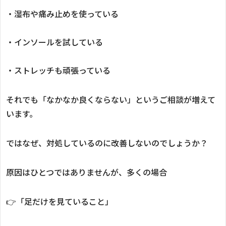
・湿布や痛み止めを使っている
・インソールを試している
・ストレッチも頑張っている
それでも「なかなか良くならない」というご相談が増えて
います。
ではなぜ、対処しているのに改善しないのでしょうか？
原因はひとつではありませんが、多くの場合
👉「足だけを見ていること」