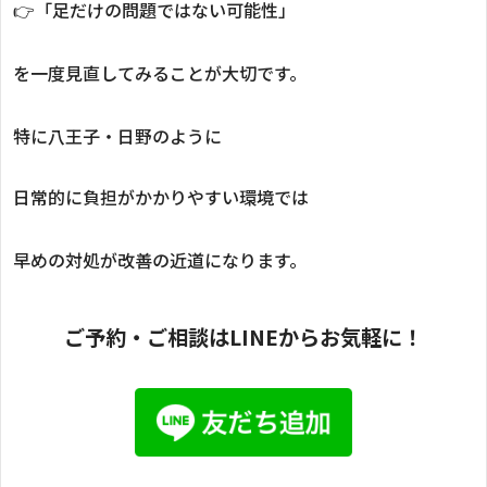
👉「足だけの問題ではない可能性」
を一度見直してみることが大切です。
特に八王子・日野のように
日常的に負担がかかりやすい環境では
早めの対処が改善の近道になります。
ご予約・ご相談はLINEからお気軽に！