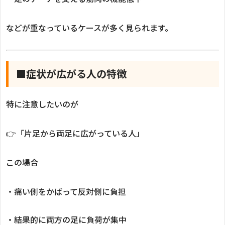
などが重なっているケースが多く見られます。
■症状が広がる人の特徴
特に注意したいのが
👉「片足から両足に広がっている人」
この場合
・痛い側をかばって反対側に負担
・結果的に両方の足に負荷が集中