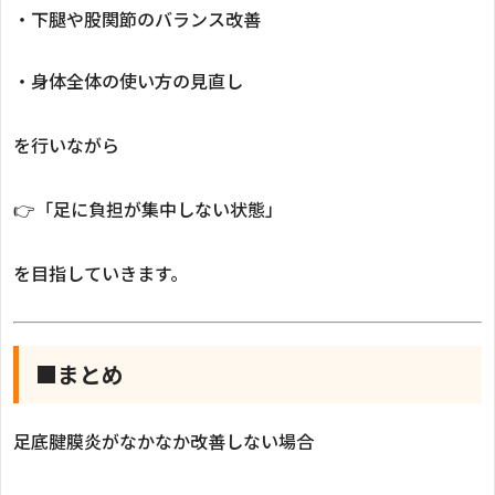
・下腿や股関節のバランス改善
・身体全体の使い方の見直し
を行いながら
👉「足に負担が集中しない状態」
を目指していきます。
■まとめ
足底腱膜炎がなかなか改善しない場合