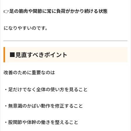
👉
足の筋肉や関節に常に負荷がかかり続ける状態
になりやすいのです。
■見直すべきポイント
改善のために重要なのは
・足だけでなく全体の使い方を見ること
・無意識のかばい動作を修正すること
・股関節や体幹の働きを整えること