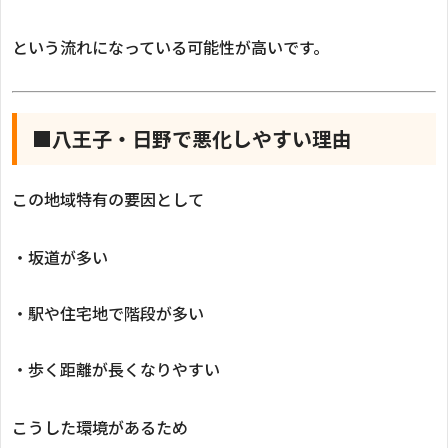
という流れになっている可能性が高いです。
■八王子・日野で悪化しやすい理由
この地域特有の要因として
・坂道が多い
・駅や住宅地で階段が多い
・歩く距離が長くなりやすい
こうした環境があるため