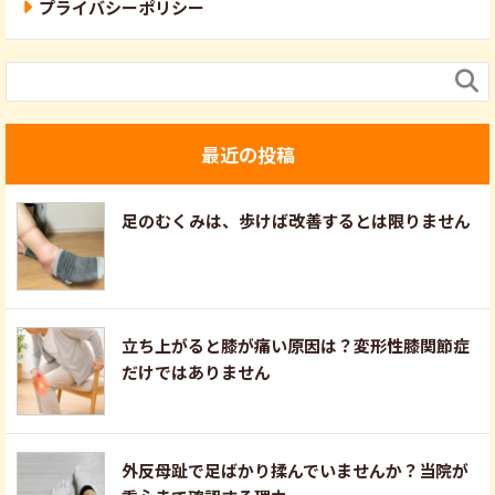
プライバシーポリシー

最近の投稿
足のむくみは、歩けば改善するとは限りません
立ち上がると膝が痛い原因は？変形性膝関節症
だけではありません
外反母趾で足ばかり揉んでいませんか？当院が