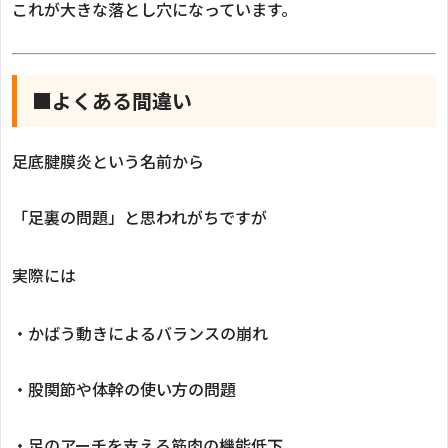
これが大きな落とし穴になっています。
■よくある間違い
足底腱膜炎という名前から
「足裏の問題」と思われがちですが
実際には
・かばう動きによるバランスの崩れ
・股関節や体幹の使い方の問題
・足のアーチを支える筋肉の機能低下