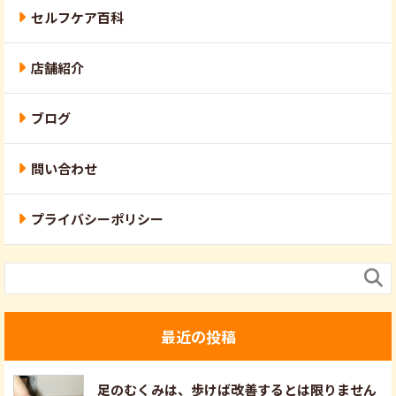
セルフケア百科
店舗紹介
ブログ
問い合わせ
プライバシーポリシー

最近の投稿
足のむくみは、歩けば改善するとは限りません