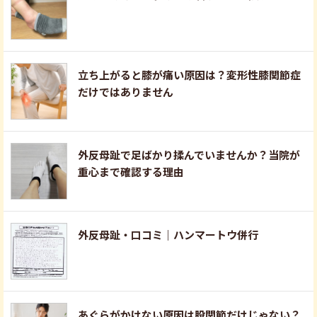
立ち上がると膝が痛い原因は？変形性膝関節症
だけではありません
外反母趾で足ばかり揉んでいませんか？当院が
重心まで確認する理由
外反母趾・口コミ｜ハンマートウ併行
あぐらがかけない原因は股関節だけじゃない？