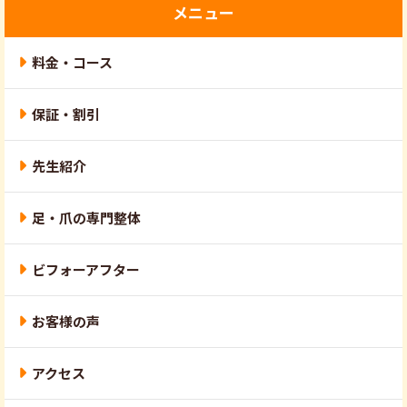
メニュー
料金・コース
保証・割引
先生紹介
足・爪の専門整体
ビフォーアフター
お客様の声
アクセス