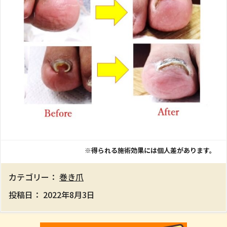
※得られる施術効果には個人差があります。
カテゴリー：
巻き爪
投稿日：
2022年8月3日