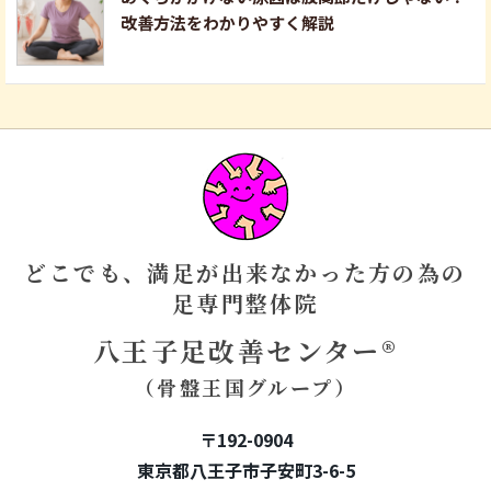
改善方法をわかりやすく解説
どこでも、満足が出来なかった方の為の
足専門整体院
八王子足改善センター®
（骨盤王国グループ）
〒192-0904
東京都八王子市子安町3-6-5